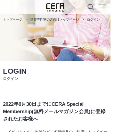
トップページ
建築専門家の方向けトップページ
ログイン
LOGIN
ログイン
2022年6月30日までにCERA Special
Membership(無料メールマガジン会員)に登録
されたお客様へ
イベントへのご参加など、各種特典のご利用にもマイペー