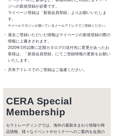
ジへの新規登録が必要です。
マイページ登録は「新規会員登録」よりお願いいたしま
す。
※メールマガジンが届いているメールアドレスでご登録ください。
過去ご登録いただいた情報はマイページの新規登録の際の
情報に上書きされます。
2020年3月以降に定期カタログの送付先に変更があったお
客様は、「新規会員登録」にてご登録情報の更新をお願い
いたします。
共有アドレスでのご登録はご遠慮ください。
CERA Special
Membership
セラトレーディングでは、海外の最新水まわり情報や商
品情報、様々なイベントやセミナーへのご案内を会員の