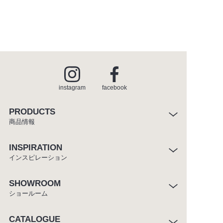
instagram
facebook
PRODUCTS
商品情報
INSPIRATION
インスピレーション
SHOWROOM
ショールーム
CATALOGUE