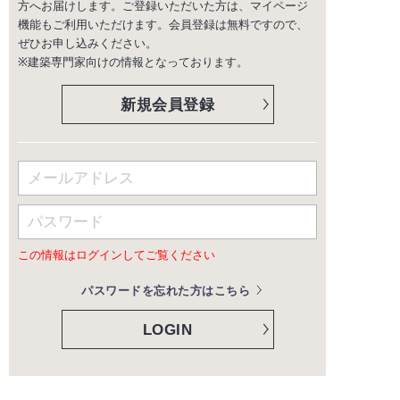
方へお届けします。ご登録いただいた方は、マイページ
機能もご利用いただけます。会員登録は無料ですので、
ぜひお申し込みください。
※建築専門家向けの情報となっております。
新規会員登録
この情報はログインしてご覧ください
パスワードを忘れた方はこちら
LOGIN