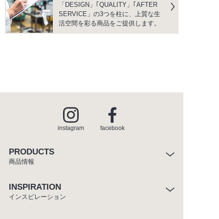
「DESIGN」｢QUALITY」｢AFTER
SERVICE」の3つを柱に、上質な生
活空間を彩る商品をご提供します。
instagram
facebook
PRODUCTS
商品情報
INSPIRATION
インスピレーション