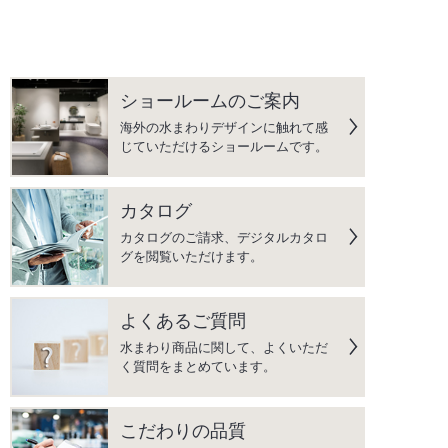
ショールームのご案内
海外の水まわりデザインに触れて感
じていただけるショールームです。
カタログ
カタログのご請求、デジタルカタロ
グを閲覧いただけます。
よくあるご質問
水まわり商品に関して、よくいただ
く質問をまとめています。
こだわりの品質