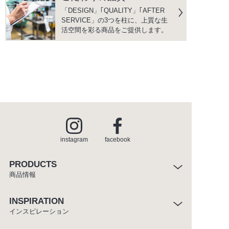
「DESIGN」｢QUALITY」｢AFTER
SERVICE」の3つを柱に、上質な生
活空間を彩る商品をご提供します。
instagram
facebook
PRODUCTS
商品情報
INSPIRATION
インスピレーション