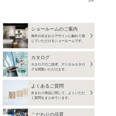
2件
ショールームのご案内
海外の水まわりデザインに触れて感
じていただけるショールームです。
カタログ
カタログのご請求、デジタルカタロ
グを閲覧いただけます。
よくあるご質問
水まわり商品に関して、よくいただ
く質問をまとめています。
こだわりの品質