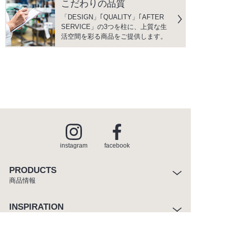
こだわりの品質
「DESIGN」｢QUALITY」｢AFTER
SERVICE」の3つを柱に、上質な生
活空間を彩る商品をご提供します。
instagram
facebook
PRODUCTS
商品情報
INSPIRATION
インスピレーション