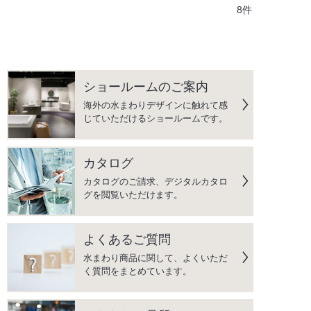
8件
ショールームのご案内
海外の水まわりデザインに触れて感
じていただけるショールームです。
カタログ
カタログのご請求、デジタルカタロ
グを閲覧いただけます。
よくあるご質問
水まわり商品に関して、よくいただ
く質問をまとめています。