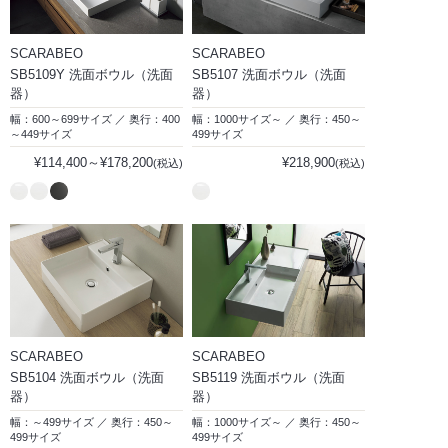
SCARABEO
SCARABEO
SB5109Y 洗面ボウル（洗面
SB5107 洗面ボウル（洗面
器）
器）
幅：600～699サイズ ／ 奥行：400
幅：1000サイズ～ ／ 奥行：450～
～449サイズ
499サイズ
¥114,400～¥178,200
¥218,900
(税込)
(税込)
SCARABEO
SCARABEO
SB5104 洗面ボウル（洗面
SB5119 洗面ボウル（洗面
器）
器）
幅：～499サイズ ／ 奥行：450～
幅：1000サイズ～ ／ 奥行：450～
499サイズ
499サイズ