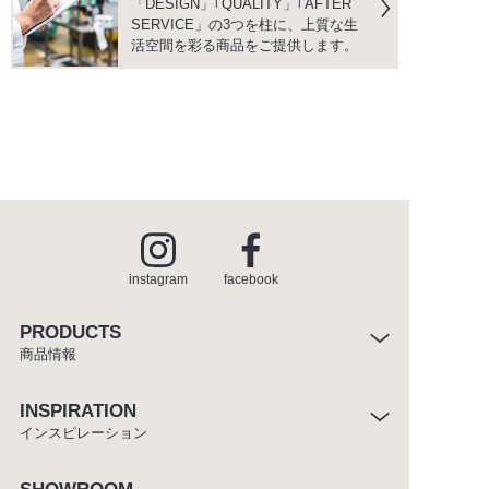
「DESIGN」｢QUALITY」｢AFTER
SERVICE」の3つを柱に、上質な生
活空間を彩る商品をご提供します。
instagram
facebook
PRODUCTS
商品情報
INSPIRATION
インスピレーション