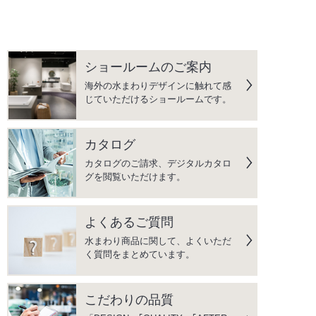
ショールームのご案内
海外の水まわりデザインに触れて感
じていただけるショールームです。
カタログ
カタログのご請求、デジタルカタロ
グを閲覧いただけます。
よくあるご質問
水まわり商品に関して、よくいただ
く質問をまとめています。
こだわりの品質