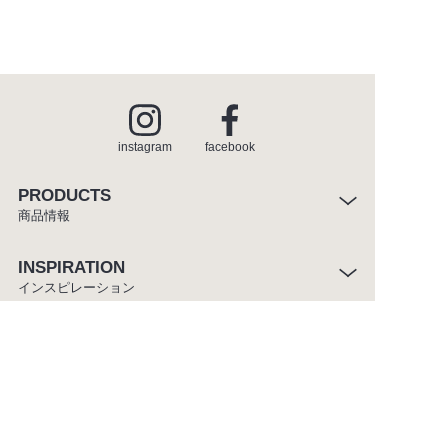
instagram
facebook
PRODUCTS
商品情報
INSPIRATION
インスピレーション
SHOWROOM
ショールーム
CATALOGUE
カタログ