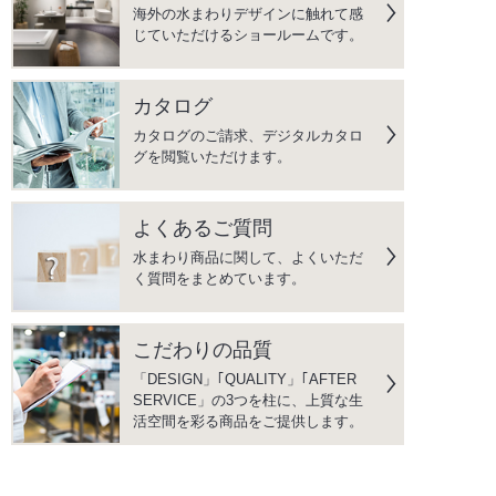
海外の水まわりデザインに触れて感
じていただけるショールームです。
カタログ
カタログのご請求、デジタルカタロ
グを閲覧いただけます。
よくあるご質問
水まわり商品に関して、よくいただ
く質問をまとめています。
こだわりの品質
「DESIGN」｢QUALITY」｢AFTER
SERVICE」の3つを柱に、上質な生
活空間を彩る商品をご提供します。