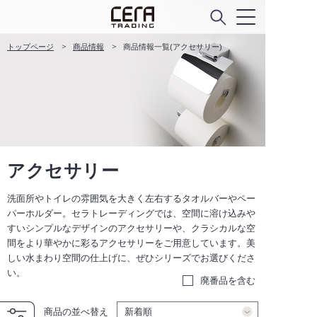
トップページ
商品情報
商品情報一覧(アクセサリー)
アクセサリー
洗面所やトイレの雰囲気を大きく左右するタオルバーやペー
パーホルダー。セラトレーディングでは、空間に溶け込みや
すいシンプルなデザインのアクセサリーや、クラシカルな空
間をより華やかに彩るアクセサリーをご用意しています。美
しい水まわり空間の仕上げに、ぜひシリーズでお選びくださ
い。
廃番品を含む
商品の並べ替え