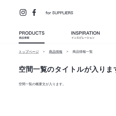
トップページ
商品情報
商品情報一覧
空間一覧のタイトルが入りま
空間一覧の概要文が入ります。