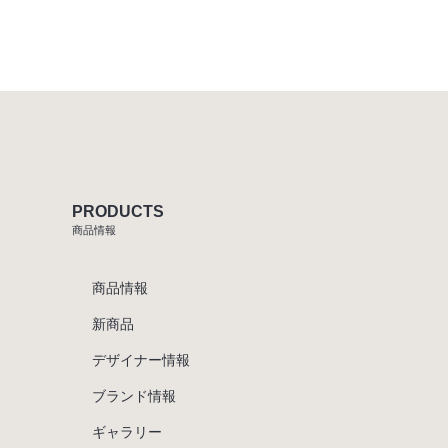
PRODUCTS
商品情報
商品情報
新商品
デザイナー情報
ブランド情報
ギャラリー