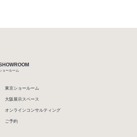
SHOWROOM
ショールーム
東京ショールーム
大阪展示スペース
オンラインコンサルティング
ご予約