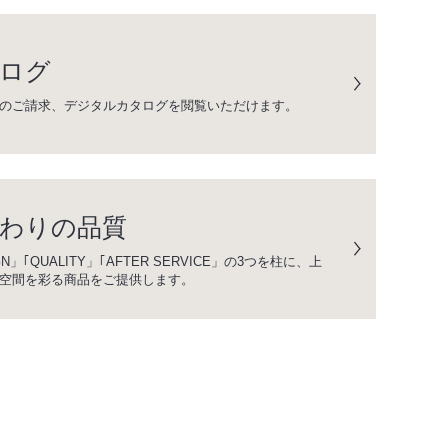
ログ
のご請求、デジタルカタログを閲覧いただけます。
わりの品質
GN」｢QUALITY」｢AFTER SERVICE」の3つを柱に、上
空間を彩る商品をご提供します。