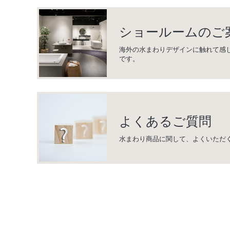
ショールームのご
海外の水まわりデザインに触れて感
です。
よくあるご質問
水まわり商品に関して、よくいただ