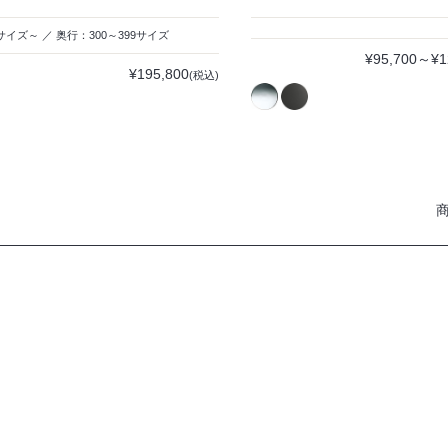
サイズ～ ／ 奥行：300～399サイズ
¥95,700～¥1
¥195,800
(税込)