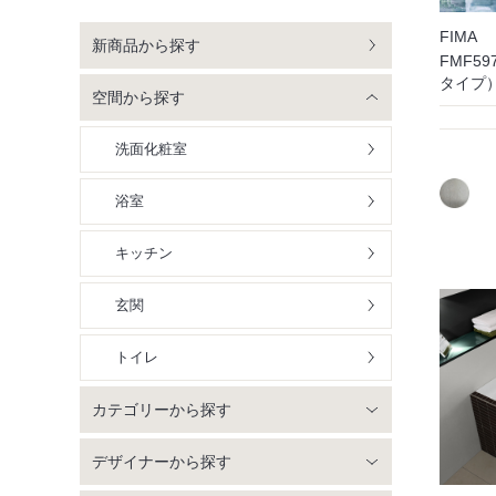
FIMA
新商品から探す
FMF5
タイプ
空間から探す
洗面化粧室
浴室
キッチン
玄関
トイレ
カテゴリーから探す
デザイナーから探す