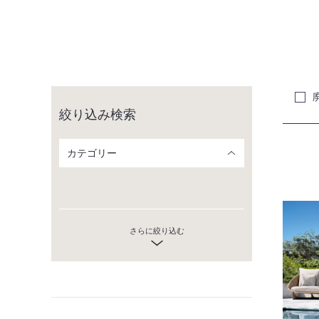
絞り込み検索
カテゴリー
さらに絞り込む