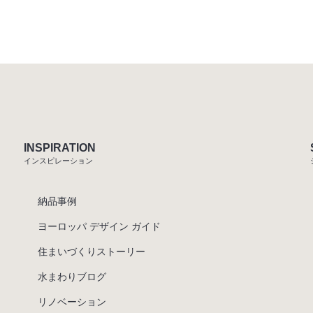
INSPIRATION
インスピレーション
納品事例
ヨーロッパ デザイン ガイド
住まいづくりストーリー
水まわりブログ
リノベーション