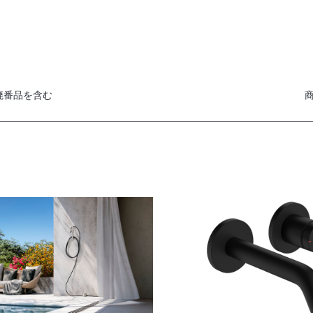
廃番品を含む