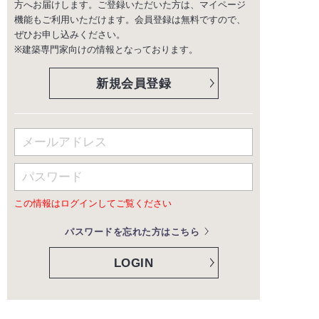
方へお届けします。ご登録いただいた方は、マイページ
機能もご利用いただけます。会員登録は無料ですので、
ぜひお申し込みください。
※建築専門家向けの情報となっております。
新規会員登録
この情報はログインしてご覧ください
パスワードを忘れた方はこちら
LOGIN