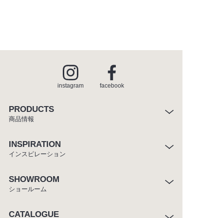
instagram
facebook
PRODUCTS
商品情報
INSPIRATION
インスピレーション
SHOWROOM
ショールーム
CATALOGUE