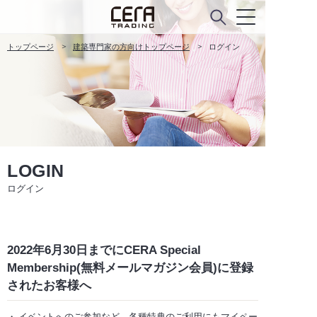
トップページ
建築専門家の方向けトップページ
ログイン
LOGIN
ログイン
2022年6月30日までにCERA Special
Membership(無料メールマガジン会員)に登録
されたお客様へ
イベントへのご参加など、各種特典のご利用にもマイペー