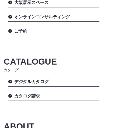
大阪展示スペース
オンラインコンサルティング
ご予約
CATALOGUE
カタログ
デジタルカタログ
カタログ請求
ABOUT