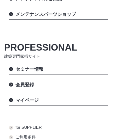
メンテナンスパーツショップ
PROFESSIONAL
建築専門家様サイト
セミナー情報
会員登録
マイページ
for SUPPLIER
ご利用条件