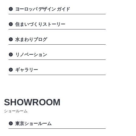
ヨーロッパ デザイン ガイド
住まいづくりストーリー
水まわりブログ
リノベーション
ギャラリー
SHOWROOM
ショールーム
東京ショールーム