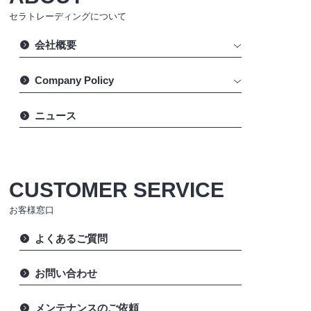
セラトレーディングについて
会社概要
Company Policy
ニュース
CUSTOMER SERVICE
お客様窓口
よくあるご質問
お問い合わせ
メンテナンスのご依頼