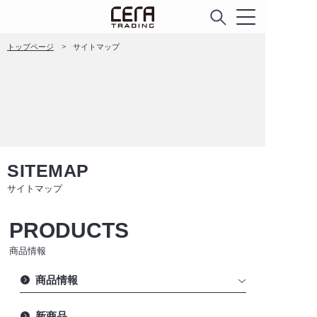
トップページ
サイトマップ
SITEMAP
サイトマップ
PRODUCTS
商品情報
商品情報
新商品