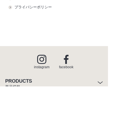
プライバシーポリシー
instagram
facebook
PRODUCTS
商品情報
INSPIRATION
インスピレーション
SHOWROOM
ショールーム