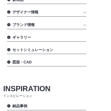
デザイナー情報
ブランド情報
ギャラリー
セットシミュレーション
図面・CAD
INSPIRATION
インスピレーション
納品事例