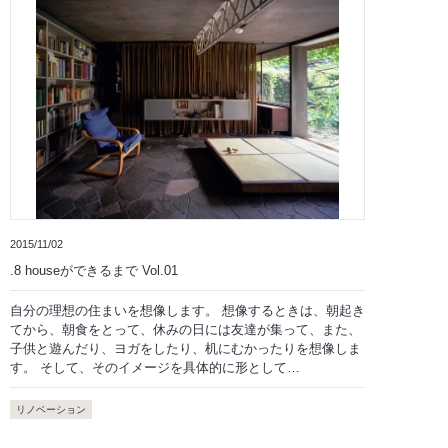
2015/11/02
.8 houseができるまで Vol.01
自分の理想の住まいを想像します。 想像するときは、朝起き
てから、朝食をとって、休みの日には友達が集って、また、
子供と遊んだり、ヨガをしたり、机にむかったりを想像しま
す。 そして、そのイメージを具体的に形として…
リノベーション