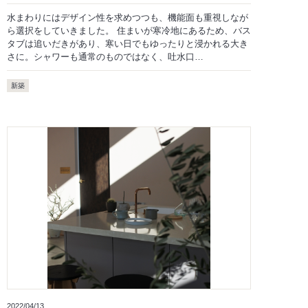
水まわりにはデザイン性を求めつつも、機能面も重視しなが
ら選択をしていきました。 住まいが寒冷地にあるため、バス
タブは追いだきがあり、寒い日でもゆったりと浸かれる大き
さに。シャワーも通常のものではなく、吐水口…
新築
2022/04/13