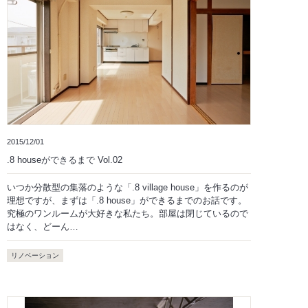
2015/12/01
.8 houseができるまで Vol.02
いつか分散型の集落のような「.8 village house」を作るのが
理想ですが、まずは「.8 house」ができるまでのお話です。
究極のワンルームが大好きな私たち。部屋は閉じているので
はなく、どーん…
リノベーション