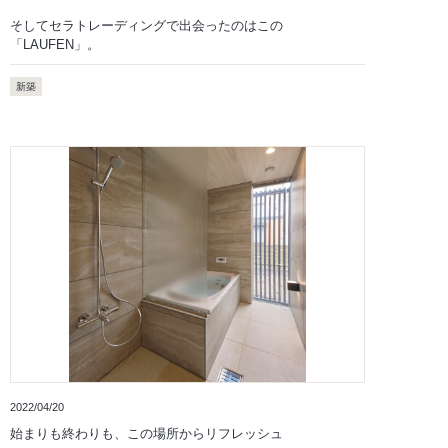
そしてセラトレーディングで出会ったのはこの
「LAUFEN」。
新築
2022/04/20
始まりも終わりも、この場所からリフレッシュ