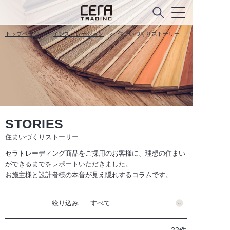
トップページ
インスピレーション
住まいづくりストーリー
STORIES
住まいづくりストーリー
セラトレーディング商品をご採用のお客様に、理想の住まい
ができるまでをレポートいただきました。
お施主様と設計者様の本音が見え隠れするコラムです。
絞り込み