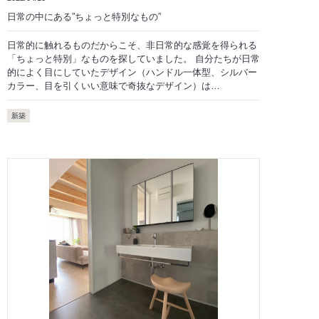
日常の中にある”ちょっと特別なもの”
日常的に触れるものだからこそ、非日常的な感覚を得られる
「ちょっと特別」なものを探していました。 自分たちが日常
的によく目にしていたデザイン（ハンドル一体型、シルバー
カラー、目を引くいい意味で奇抜なデザイン）は…
新築