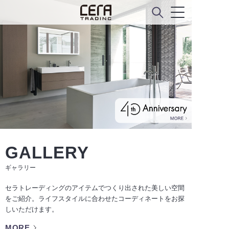
GALLERY
ギャラリー
セラトレーディングのアイテムでつくり出された美しい空間
をご紹介。ライフスタイルに合わせたコーディネートをお探
しいただけます。
MORE