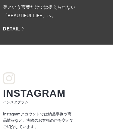
美という言葉だけでは捉えられない
「BEAUTIFUL LIFE」へ。
DETAIL
INSTAGRAM
インスタグラム
Instagramアカウントでは納品事例や商
品情報など、実際のお客様の声を交えて
ご紹介しています。