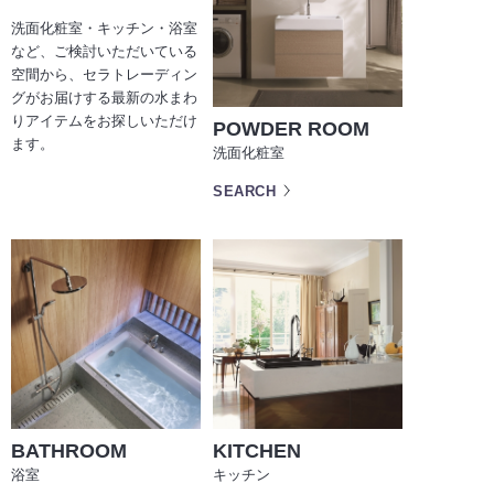
洗面化粧室・キッチン・浴室
など、ご検討いただいている
空間から、セラトレーディン
グがお届けする最新の水まわ
りアイテムをお探しいただけ
POWDER ROOM
ます。
洗面化粧室
SEARCH
BATHROOM
KITCHEN
浴室
キッチン