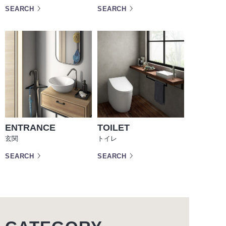
SEARCH
SEARCH
ENTRANCE
TOILET
玄関
トイレ
SEARCH
SEARCH