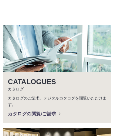
CATALOGUES
カタログ
カタログのご請求、デジタルカタログを閲覧いただけま
す。
カタログの閲覧/ご請求