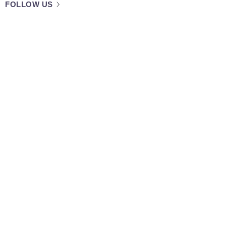
FOLLOW US