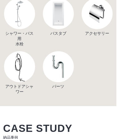
シャワー・バス
バスタブ
アクセサリー
用
水栓
アウトドアシャ
パーツ
ワー
CASE STUDY
納品事例