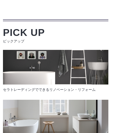
PICK UP
ピックアップ
セラトレーディングでできるリノベーション・リフォーム