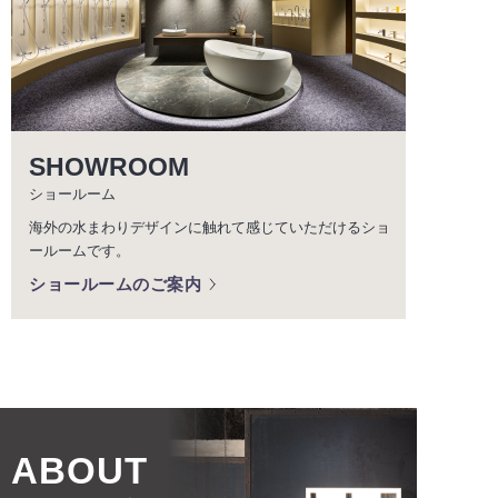
SHOWROOM
ショールーム
海外の水まわりデザインに触れて感じていただけるショ
ールームです。
ショールームのご案内
ABOUT