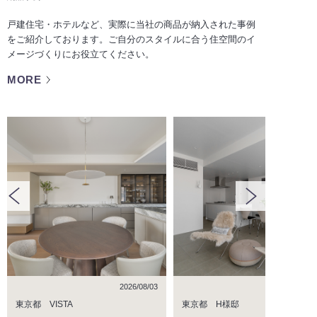
戸建住宅・ホテルなど、実際に当社の商品が納入された事例
をご紹介しております。ご自分のスタイルに合う住空間のイ
メージづくりにお役立てください。
MORE
2026/08/03
2026/07/
東京都 VISTA
東京都 H様邸