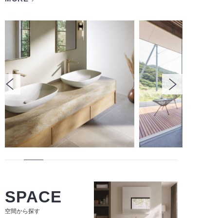
SPACE
空間から探す