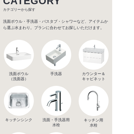
CATEGORY
カテゴリーから探す
洗面ボウル・手洗器・バスタブ・シャワーなど、アイテムか
ら選ぶ水まわり。プランに合わせてお探しいただけます。
洗面ボウル
手洗器
カウンター＆
（洗面器）
キャビネット
キッチンシンク
洗面・手洗器用
キッチン用
水栓
水栓