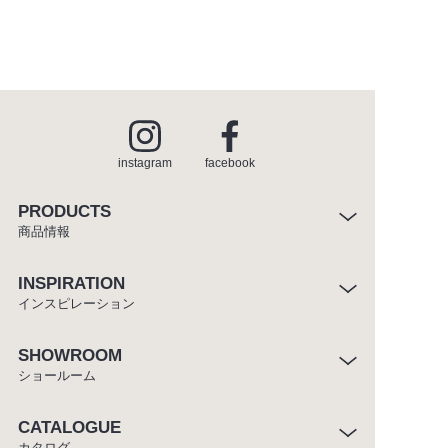
instagram
facebook
PRODUCTS
商品情報
INSPIRATION
インスピレーション
SHOWROOM
ショールーム
CATALOGUE
カタログ