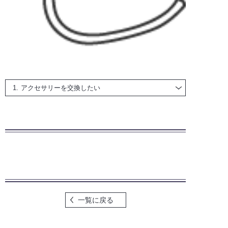
アクセサリーを交換したい
一覧に戻る