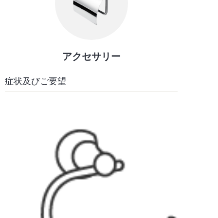
アクセサリー
症状及びご要望