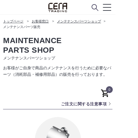
トップページ
お客様窓口
メンテナンスパーツショップ
メンテナンスパーツ販売
MAINTENANCE
PARTS SHOP
メンテナンスパーツショップ
お客様がご自身で商品のメンテナンスを行うために必要なパ
ーツ（消耗部品・補修用部品）の販売を行っております。
0
ご注文に関する注意事項