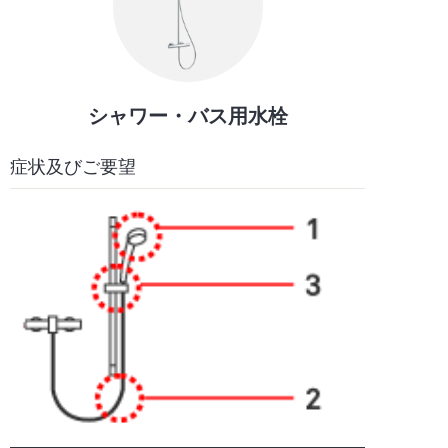
シャワー・バス用水栓
症状及びご要望