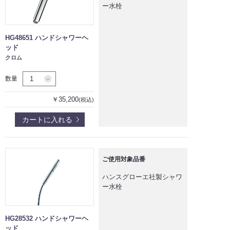
ー水栓
HG48651 ハンドシャワーヘ
ッド
クロム
数量
￥35,200
(税込)
カートに入れる
ご使用対象品番
ハンスグローエ社製シャワ
ー水栓
HG28532 ハンドシャワーヘ
ッド