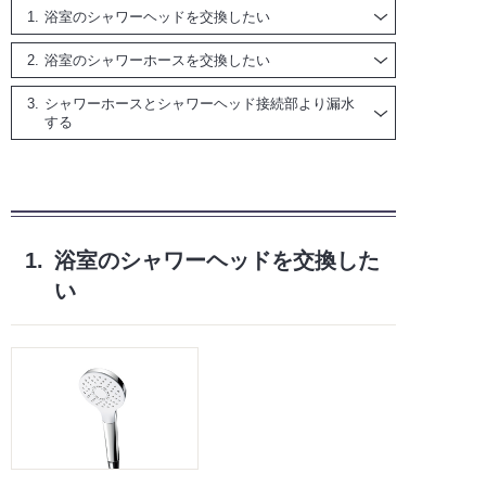
浴室のシャワーヘッドを交換したい
浴室のシャワーホースを交換したい
シャワーホースとシャワーヘッド接続部より漏水
する
1.
浴室のシャワーヘッドを交換した
い