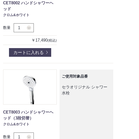
CET8002 ハンドシャワーヘ
ッド
クロム&ホワイト
数量
￥17,490
(税込)
カートに入れる
ご使用対象品番
セラオリジナル シャワー
水栓
CET8003 ハンドシャワーヘ
ッド（3段切替）
クロム&ホワイト
数量