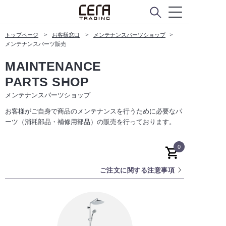
トップページ
お客様窓口
メンテナンスパーツショップ
メンテナンスパーツ販売
MAINTENANCE
PARTS SHOP
メンテナンスパーツショップ
お客様がご自身で商品のメンテナンスを行うために必要なパ
ーツ（消耗部品・補修用部品）の販売を行っております。
0
ご注文に関する注意事項