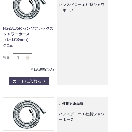
ハンスグローエ社製シャワ
ーホース
HG28135R センソフレックス
シャワーホース
（L=1750mm）
クロム
数量
￥19,800
(税込)
カートに入れる
ご使用対象品番
ハンスグローエ社製シャワ
ーホース