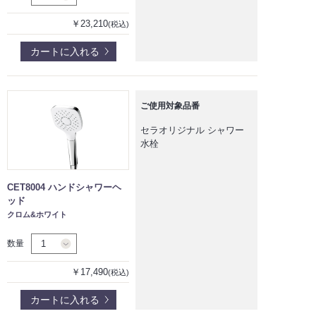
￥23,210
(税込)
カートに入れる
ご使用対象品番
セラオリジナル シャワー
水栓
CET8004 ハンドシャワーヘ
ッド
クロム&ホワイト
数量
￥17,490
(税込)
カートに入れる