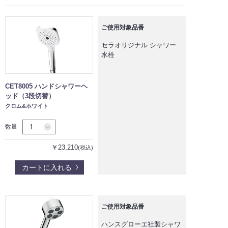
ご使用対象品番
セラオリジナル シャワー
水栓
CET8005 ハンドシャワーヘ
ッド（3段切替）
クロム&ホワイト
数量
￥23,210
(税込)
カートに入れる
ご使用対象品番
ハンスグローエ社製シャワ