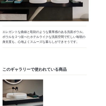
エレガントな曲線と彫刻のような重厚感のある洗面ボウル。
ボウルを２つ並べたホテルライクな洗面空間で忙しい毎朝の
身支度も、心地よくスムーズな暮らしができそうです。
このギャラリーで
使われている商品