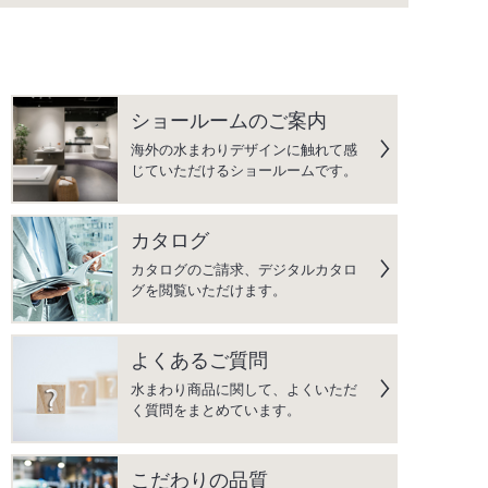
ショールームのご案内
海外の水まわりデザインに触れて感
じていただけるショールームです。
カタログ
カタログのご請求、デジタルカタロ
グを閲覧いただけます。
よくあるご質問
水まわり商品に関して、よくいただ
く質問をまとめています。
こだわりの品質