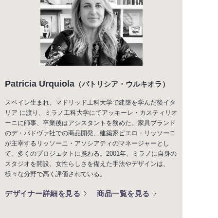
Patricia Urquiola
（パトリシア・ウルキオラ）
スペイン生まれ。マドリッド工科大学で建築を学んだ後イタ
リア に渡り、ミラノ工科大学にてアッキーレ・カスティリオ
ーニに師事、卒業後はアシスタントを務めた。家具ブランド
のデ・パドヴァ社での商品開発、建築家ピエロ・リッソーニ
が主宰するリッソーニ・アソシアティのマネージャーとし
て、多くのプロジェクトに携わる。2001年、ミラノに自身の
スタジオを開設。女性らしさを備えた手法やデザインは、
様々な分野で高く評価されている。
デザイナー詳細を見る
商品一覧を見る