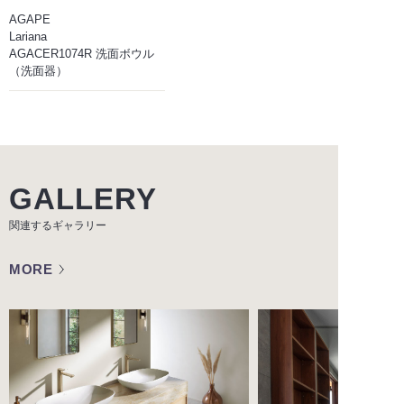
AGAPE
Lariana
AGACER1074R 洗面ボウル
（洗面器）
GALLERY
関連するギャラリー
MORE