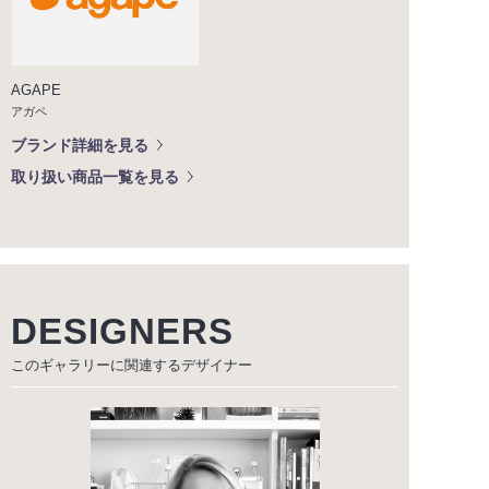
AGAPE
アガペ
ブランド詳細を見る
取り扱い商品一覧を見る
DESIGNERS
このギャラリーに関連する
デザイナー