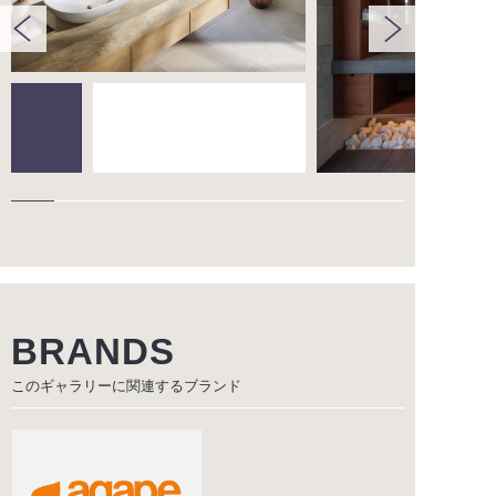
BRANDS
このギャラリーに関連する
ブランド