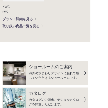
KWC
KWC
ブランド詳細を見る
取り扱い商品一覧を見る
ショールームのご案内
海外の水まわりデザインに触れて感
じていただけるショールームです。
カタログ
カタログのご請求、デジタルカタロ
グを閲覧いただけます。