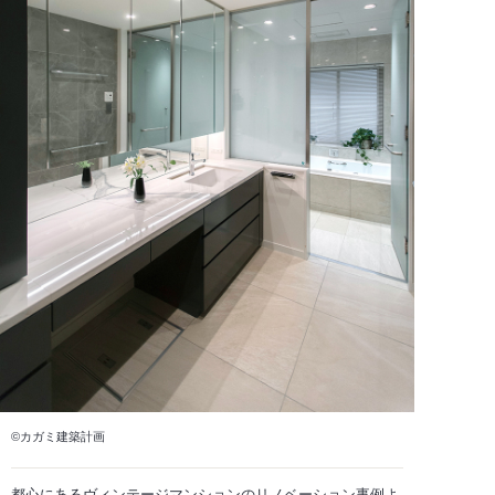
©カガミ建築計画
都心にあるヴィンテージマンションのリノベーション事例よ