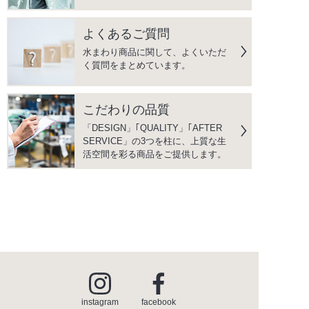
よくあるご質問
水まわり商品に関して、よくいただ
く質問をまとめています。
こだわりの品質
「DESIGN」｢QUALITY」｢AFTER
SERVICE」の3つを柱に、上質な生
活空間を彩る商品をご提供します。
instagram
facebook