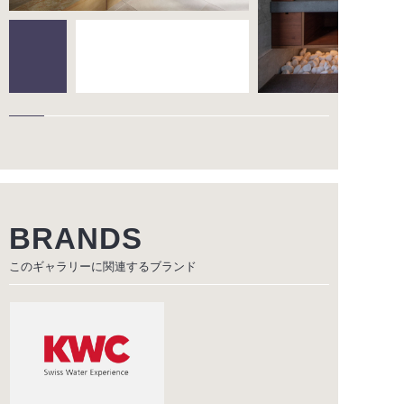
BRANDS
このギャラリーに関連する
ブランド