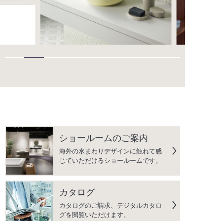
ショールームのご案内
海外の水まわりデザインに触れて感
じていただけるショールームです。
カタログ
カタログのご請求、デジタルカタロ
グを閲覧いただけます。