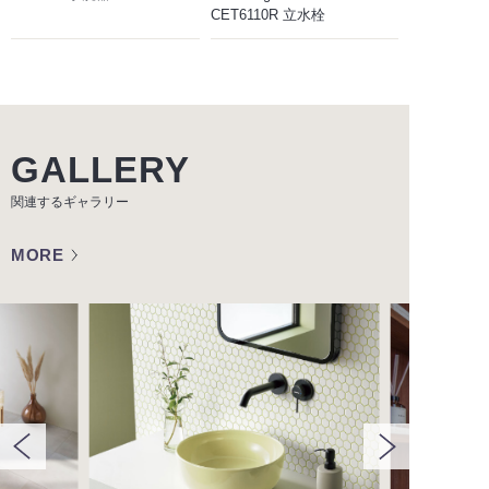
CET6110R 立水栓
GALLERY
関連するギャラリー
MORE