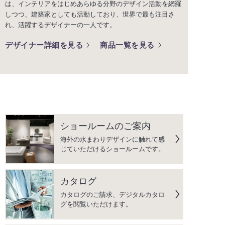
は、インテリアをはじめあらゆる分野のデザイン活動を網羅
しつつ、建築家としても活動しており、世界で最も注目さ
れ、活躍するデザイナーの一人です。
デザイナー詳細を見る
商品一覧を見る
ショールームのご案内
海外の水まわりデザインに触れて感
じていただけるショールームです。
カタログ
カタログのご請求、デジタルカタロ
グを閲覧いただけます。