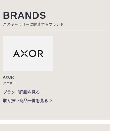
BRANDS
このギャラリーに関連する
ブランド
AXOR
アクサー
ブランド詳細を見る
取り扱い商品一覧を見る