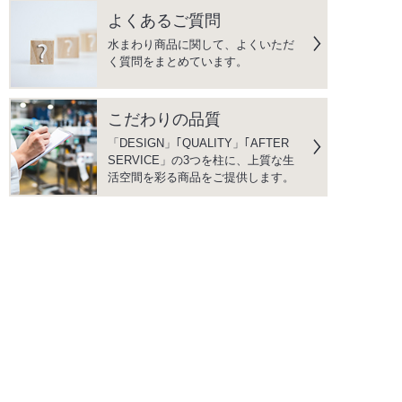
よくあるご質問
水まわり商品に関して、よくいただ
く質問をまとめています。
こだわりの品質
「DESIGN」｢QUALITY」｢AFTER
SERVICE」の3つを柱に、上質な生
活空間を彩る商品をご提供します。
instagram
facebook