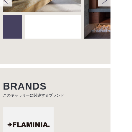
BRANDS
このギャラリーに関連する
ブランド