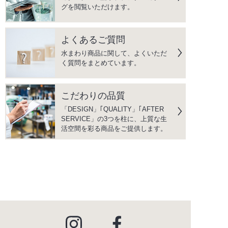
グを閲覧いただけます。
よくあるご質問
水まわり商品に関して、よくいただ
く質問をまとめています。
こだわりの品質
「DESIGN」｢QUALITY」｢AFTER
SERVICE」の3つを柱に、上質な生
活空間を彩る商品をご提供します。