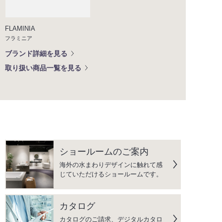
FLAMINIA
フラミニア
ブランド詳細を見る
取り扱い商品一覧を見る
ショールームのご案内
海外の水まわりデザインに触れて感
じていただけるショールームです。
カタログ
カタログのご請求、デジタルカタロ