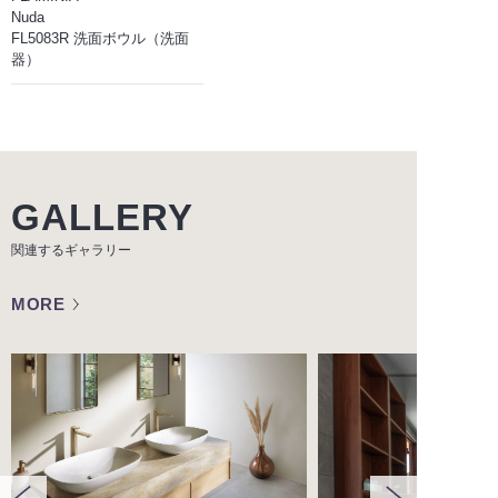
Nuda
FL5083R 洗面ボウル（洗面
器）
GALLERY
関連するギャラリー
MORE