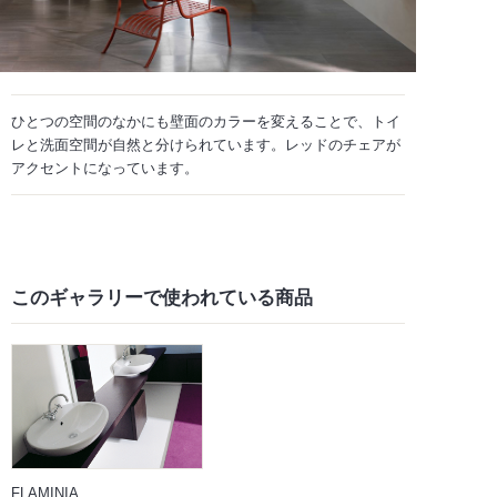
ひとつの空間のなかにも壁面のカラーを変えることで、トイ
レと洗面空間が自然と分けられています。レッドのチェアが
アクセントになっています。
このギャラリーで
使われている商品
FLAMINIA