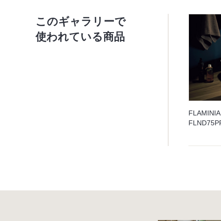
このギャラリーで
使われている商品
FLAMINIA
FLND7