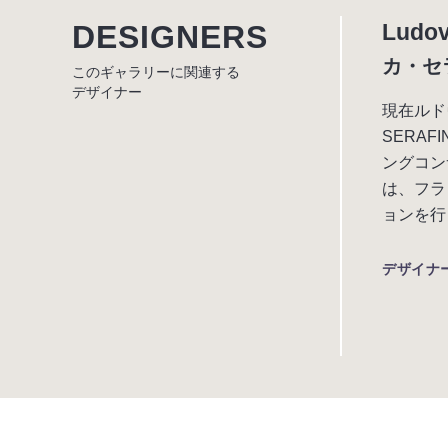
DESIGNERS
Ludov
カ・セ
このギャラリーに関連する
デザイナー
現在ルド
SERA
ングコン
は、フラ
ョンを行
デザイナ