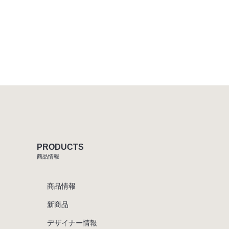
PRODUCTS
商品情報
商品情報
新商品
デザイナー情報