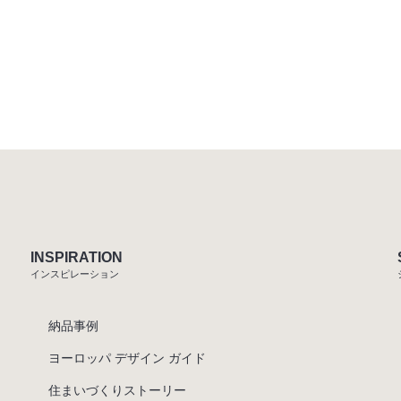
INSPIRATION
インスピレーション
納品事例
ヨーロッパ デザイン ガイド
住まいづくりストーリー