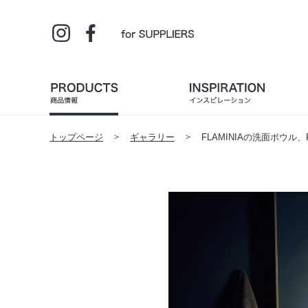
トップページ
ギャラリー
FLAMINIAの洗面ボウル、