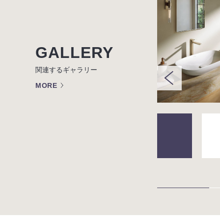
GALLERY
関連するギャラリー
MORE