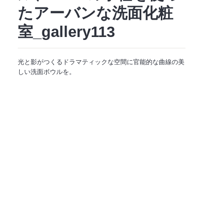
たアーバンな洗面化粧
室_gallery113
光と影がつくるドラマティックな空間に官能的な曲線の美
しい洗面ボウルを。