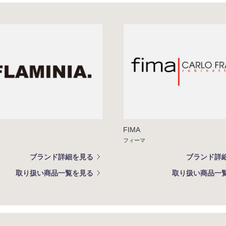
FIMA
フィーマ
ブランド詳細を見る
ブランド詳
取り扱い商品一覧を見る
取り扱い商品一