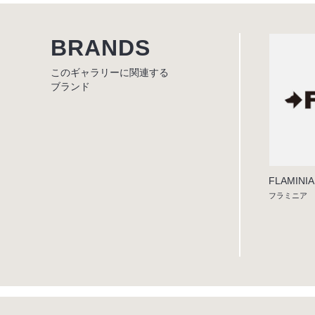
BRANDS
このギャラリーに関連する
ブランド
FLAMINIA
フラミニア