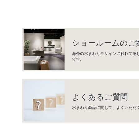
ショールームのご
海外の水まわりデザインに触れて感
です。
よくあるご質問
水まわり商品に関して、よくいただ