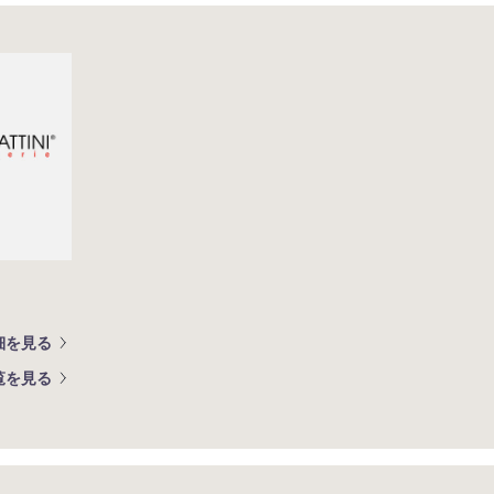
細を見る
覧を見る