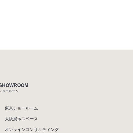
SHOWROOM
ショールーム
東京ショールーム
大阪展示スペース
オンラインコンサルティング