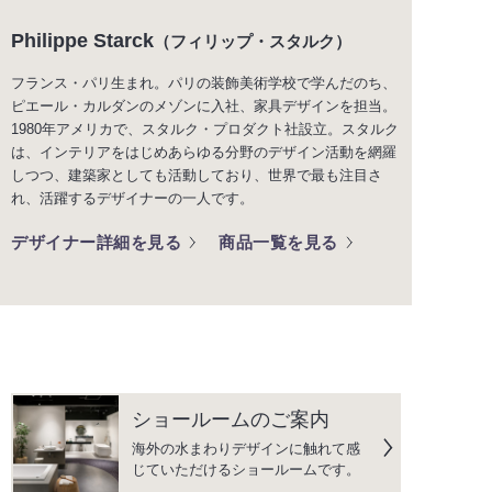
Philippe Starck
（フィリップ・スタルク）
フランス・パリ生まれ。パリの装飾美術学校で学んだのち、
ピエール・カルダンのメゾンに入社、家具デザインを担当。
1980年アメリカで、スタルク・プロダクト社設立。スタルク
は、インテリアをはじめあらゆる分野のデザイン活動を網羅
しつつ、建築家としても活動しており、世界で最も注目さ
れ、活躍するデザイナーの一人です。
デザイナー詳細を見る
商品一覧を見る
ショールームのご案内
海外の水まわりデザインに触れて感
じていただけるショールームです。