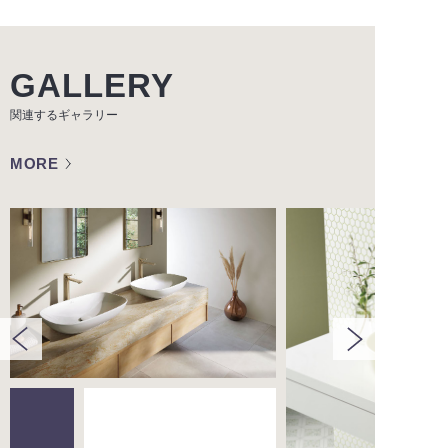
GALLERY
関連するギャラリー
MORE