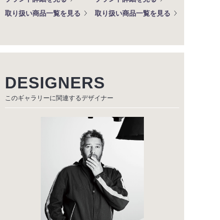
取り扱い商品一覧を見る
取り扱い商品一覧を見る
DESIGNERS
このギャラリーに関連する
デザイナー