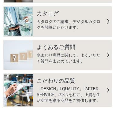
カタログ
カタログのご請求、デジタルカタロ
グを閲覧いただけます。
よくあるご質問
水まわり商品に関して、よくいただ
く質問をまとめています。
こだわりの品質
「DESIGN」｢QUALITY」｢AFTER
SERVICE」の3つを柱に、上質な生
活空間を彩る商品をご提供します。