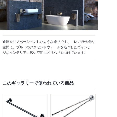
倉庫をリノベーションしたような造りです。 レンガ仕様の
空間に、ブルーのアクセントウォールを造作したヴィンテー
ジなインテリア。広い空間にメリハリをつけています。
このギャラリーで
使われている商品