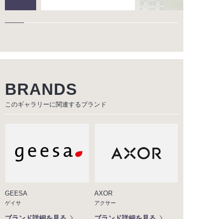
BRANDS
このギャラリーに関連する
ブランド
GEESA
AXOR
ゲイサ
アクサー
ブランド詳細を見る
ブランド詳細を見る