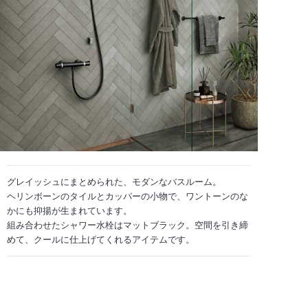
グレイッシュにまとめられた、モダンなバスルーム。
ヘリンボーンのタイルとカッパーの小物で、ワントーンのな
かにも抑揚が生まれています。
組み合わせたシャワー水栓はマットブラック。空間を引き締
めて、クールに仕上げてくれるアイテムです。