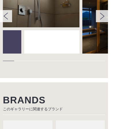
BRANDS
このギャラリーに関連する
ブランド