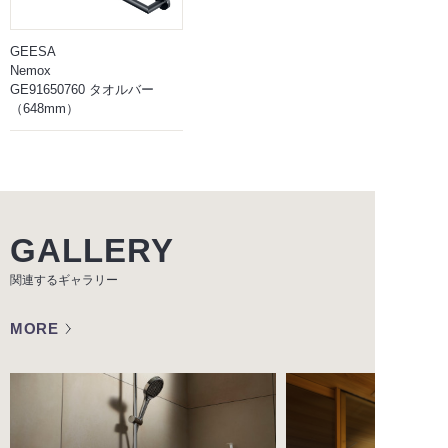
GEESA
Nemox
GE91650760 タオルバー
（648mm）
GALLERY
関連するギャラリー
MORE