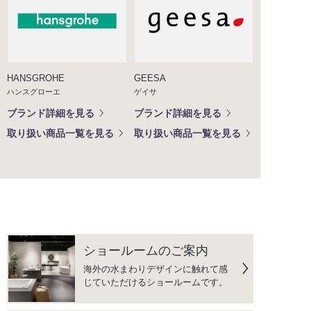
HANSGROHE
GEESA
ハンスグローエ
ゲイサ
ブランド詳細を見る
ブランド詳細を見る
取り扱い商品一覧を見る
取り扱い商品一覧を見る
ショールームのご案内
海外の水まわりデザインに触れて感
じていただけるショールームです。