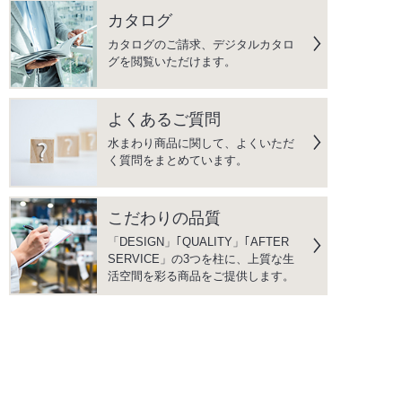
カタログ
カタログのご請求、デジタルカタロ
グを閲覧いただけます。
よくあるご質問
水まわり商品に関して、よくいただ
く質問をまとめています。
こだわりの品質
「DESIGN」｢QUALITY」｢AFTER
SERVICE」の3つを柱に、上質な生
活空間を彩る商品をご提供します。