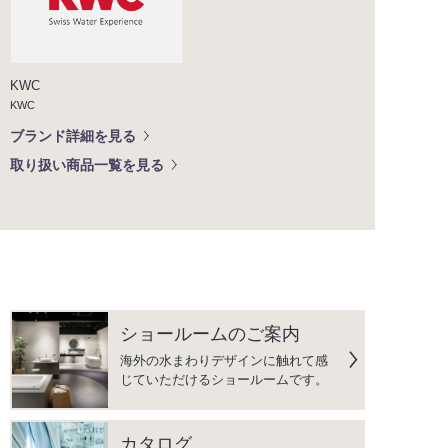
KWC
KWC
ブランド詳細を見る
取り扱い商品一覧を見る
ショールームのご案内
海外の水まわりデザインに触れて感
じていただけるショールームです。
カタログ