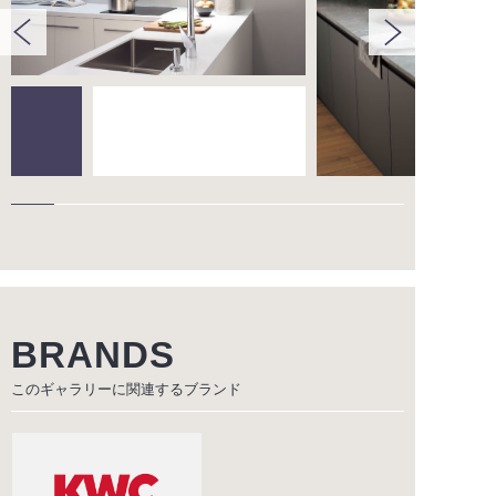
BRANDS
このギャラリーに関連する
ブランド