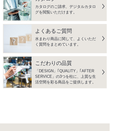
カタログのご請求、デジタルカタロ
グを閲覧いただけます。
よくあるご質問
水まわり商品に関して、よくいただ
く質問をまとめています。
こだわりの品質
「DESIGN」｢QUALITY」｢AFTER
SERVICE」の3つを柱に、上質な生
活空間を彩る商品をご提供します。