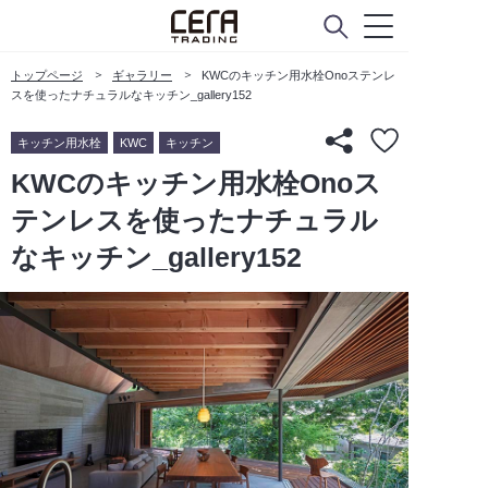
トップページ
ギャラリー
KWCのキッチン用水栓Onoステンレ
スを使ったナチュラルなキッチン_gallery152
キッチン用水栓
KWC
キッチン
KWCのキッチン用水栓Onoス
テンレスを使ったナチュラル
なキッチン_gallery152