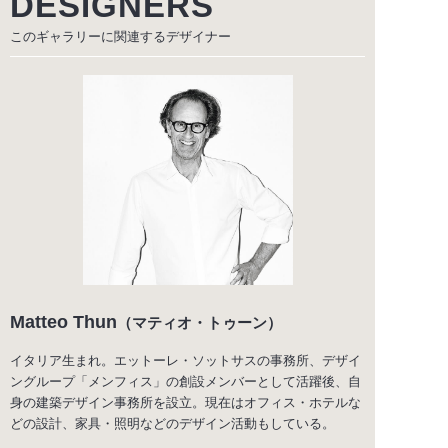
DESIGNERS
このギャラリーに関連する
デザイナー
Matteo Thun
（マティオ・トゥーン）
イタリア生まれ。エットーレ・ソットサスの事務所、デザイ
ングループ「メンフィス」の創設メンバーとして活躍後、自
身の建築デザイン事務所を設立。現在はオフィス・ホテルな
どの設計、家具・照明などのデザイン活動もしている。