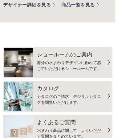
デザイナー詳細を見る
商品一覧を見る
ショールームのご案内
海外の水まわりデザインに触れて感
じていただけるショールームです。
カタログ
カタログのご請求、デジタルカタロ
グを閲覧いただけます。
よくあるご質問
水まわり商品に関して、よくいただ
く質問をまとめています。