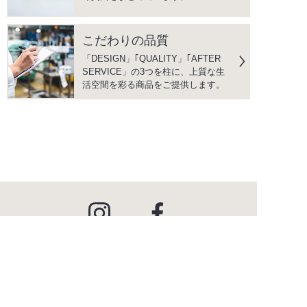
こだわりの品質
「DESIGN」｢QUALITY」｢AFTER
SERVICE」の3つを柱に、上質な生
活空間を彩る商品をご提供します。
instagram
facebook
PRODUCTS
商品情報