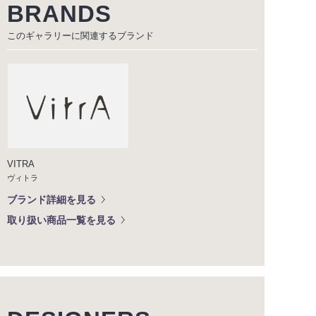
BRANDS
このギャラリーに関連する
ブランド
VITRA
ヴィトラ
ブランド詳細を見る
取り扱い商品一覧を見る