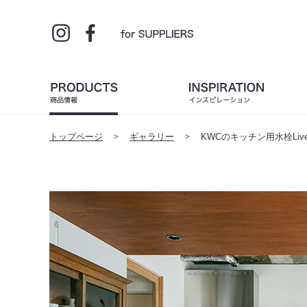
トップページ
ギャラリー
KWCのキッチン用水栓Live