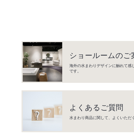
ショールームのご
海外の水まわりデザインに触れて感
です。
よくあるご質問
水まわり商品に関して、よくいただ