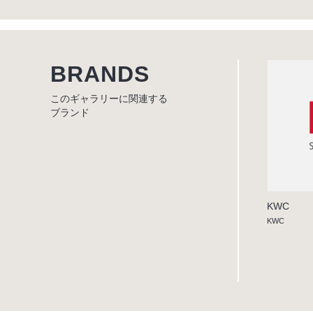
BRANDS
このギャラリーに関連する
ブランド
KWC
KWC