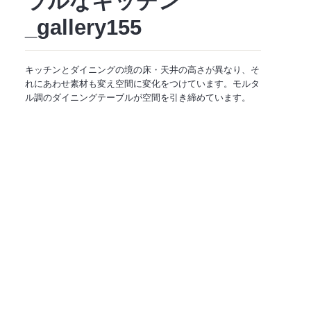
ラルなキッチン
_gallery155
キッチンとダイニングの境の床・天井の高さが異なり、そ
れにあわせ素材も変え空間に変化をつけています。モルタ
ル調のダイニングテーブルが空間を引き締めています。