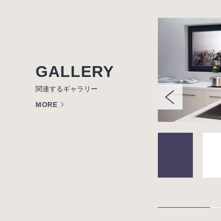
GALLERY
関連するギャラリー
MORE