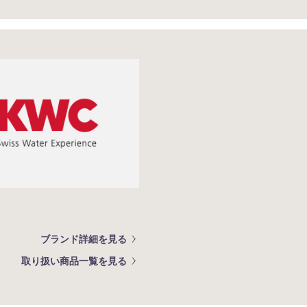
ブランド詳細を見る
取り扱い商品一覧を見る