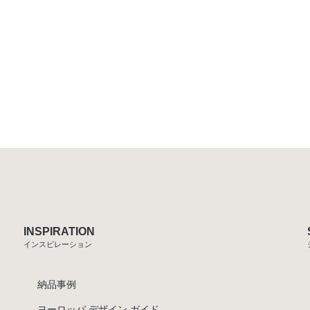
INSPIRATION
インスピレーション
納品事例
ヨーロッパ デザイン ガイド