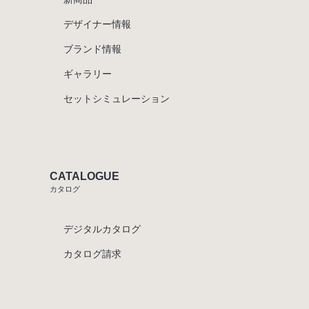
デザイナー情報
ブランド情報
ギャラリー
セットシミュレーション
CATALOGUE
カタログ
デジタルカタログ
カタログ請求