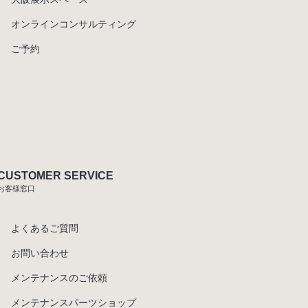
オンラインコンサルティング
ご予約
CUSTOMER SERVICE
お客様窓口
よくあるご質問
お問い合わせ
メンテナンスのご依頼
メンテナンスパーツショップ