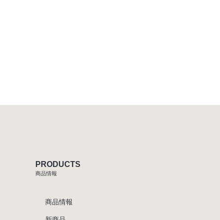
PRODUCTS
商品情報
商品情報
新商品