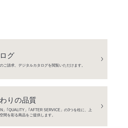
ログ
のご請求、デジタルカタログを閲覧いただけます。
わりの品質
GN」｢QUALITY」｢AFTER SERVICE」の3つを柱に、上
空間を彩る商品をご提供します。