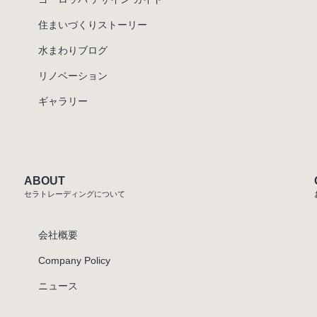
住まいづくりストーリー
水まわりブログ
リノベーション
ギャラリー
ABOUT
セラトレーディングについて
会社概要
Company Policy
ニュース