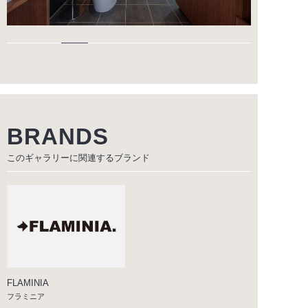
BRANDS
このギャラリーに関連する
ブランド
FLAMINIA
フラミニア