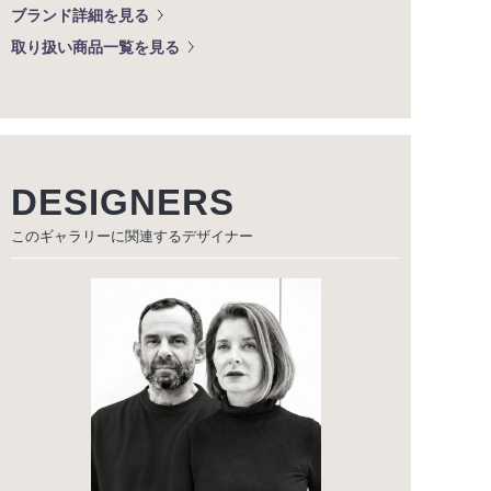
ブランド詳細を見る
取り扱い商品一覧を見る
DESIGNERS
このギャラリーに関連する
デザイナー