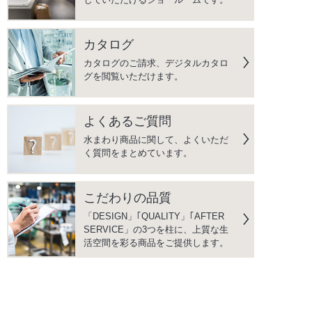
カタログ
カタログのご請求、デジタルカタロ
グを閲覧いただけます。
よくあるご質問
水まわり商品に関して、よくいただ
く質問をまとめています。
こだわりの品質
「DESIGN」｢QUALITY」｢AFTER
SERVICE」の3つを柱に、上質な生
活空間を彩る商品をご提供します。