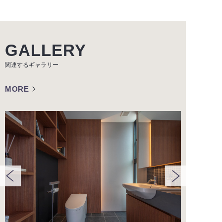
GALLERY
関連するギャラリー
MORE