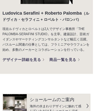
Ludovica Serafini + Roberto Palomba
（ル
ドヴィカ・セラフィニ + ロベルト・パロンバ）
現在ルドヴィカとロベルトは2人でデザイン事務所「THE
PALOMBA-SERAFINI STUDIO」を主宰。建築設計、芸術ガ
イダンスやマーケティングコンサルタントなど幅広く活躍。
バスルーム関連の仕事としては、フラミニアやラウフェンを
始め、多数のメーカーとコラボレーションを行っている。
デザイナー詳細を見る
商品一覧を見る
ショールームのご案内
海外の水まわりデザインに触れて感
じていただけるショールームです。