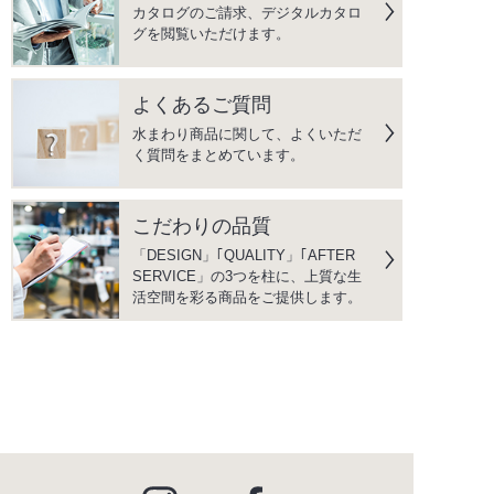
カタログのご請求、デジタルカタロ
グを閲覧いただけます。
よくあるご質問
水まわり商品に関して、よくいただ
く質問をまとめています。
こだわりの品質
「DESIGN」｢QUALITY」｢AFTER
SERVICE」の3つを柱に、上質な生
活空間を彩る商品をご提供します。