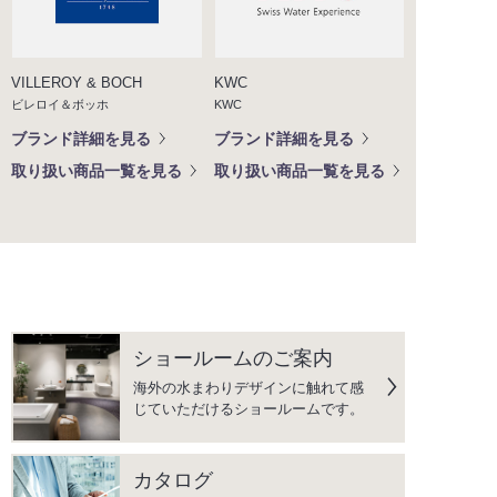
VILLEROY & BOCH
KWC
ビレロイ＆ボッホ
KWC
ブランド詳細を見る
ブランド詳細を見る
取り扱い商品一覧を見る
取り扱い商品一覧を見る
ショールームのご案内
海外の水まわりデザインに触れて感
じていただけるショールームです。
カタログ