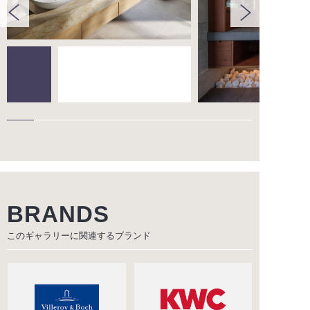
BRANDS
このギャラリーに関連する
ブランド