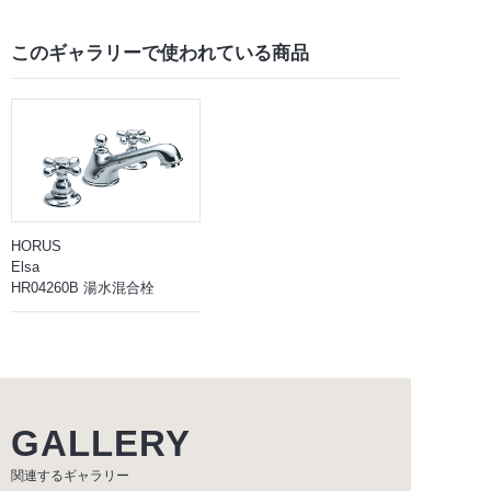
このギャラリーで
使われている商品
HORUS
Elsa
HR04260B 湯水混合栓
GALLERY
関連するギャラリー