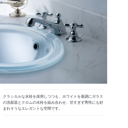
クラシカルな水栓を採用しつつも、ホワイトを基調にガラス
の洗面器とクロムの水栓を組み合わせ、甘すぎず男性にも好
まれそうなエレガントな空間です。