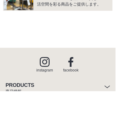
活空間を彩る商品をご提供します。
instagram
facebook
PRODUCTS
商品情報
INSPIRATION
インスピレーション
SHOWROOM
ショールーム