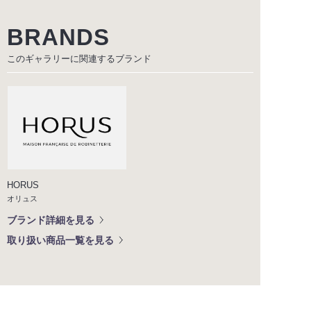
BRANDS
このギャラリーに関連する
ブランド
HORUS
オリュス
ブランド詳細を見る
取り扱い商品一覧を見る