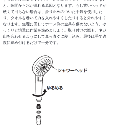
と、隙間から水が漏れる原因となります。もし古いヘッドが
硬くて回らない場合は、滑り止めのついた手袋を使用した
り、タオルを巻いて力を入れやすくしたりすると外れやすく
なります。無理に回してホース側の金具を傷めないよう、ゆ
っくりと慎重に作業を進めましょう。取り付けの際も、ネジ
山を合わせるようにして真っ直ぐに差し込み、最後は手で適
度に締め付けるだけで十分です。