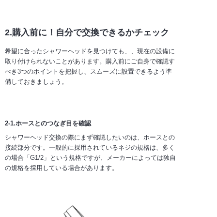
2.購入前に！自分で交換できるかチェック
希望に合ったシャワーヘッドを見つけても、、現在の設備に
取り付けられないことがあります。購入前にご自身で確認す
べき3つのポイントを把握し、スムーズに設置できるよう準
備しておきましょう。
2-1.ホースとのつなぎ目を確認
シャワーヘッド交換の際にまず確認したいのは、ホースとの
接続部分です。一般的に採用されているネジの規格は、多く
の場合「G1/2」という規格ですが、メーカーによっては独自
の規格を採用している場合があります。