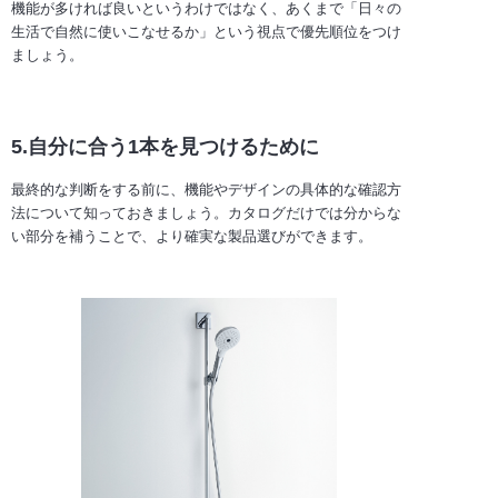
機能が多ければ良いというわけではなく、あくまで「日々の
生活で自然に使いこなせるか」という視点で優先順位をつけ
ましょう。
5.自分に合う1本を見つけるために
最終的な判断をする前に、機能やデザインの具体的な確認方
法について知っておきましょう。カタログだけでは分からな
い部分を補うことで、より確実な製品選びができます。