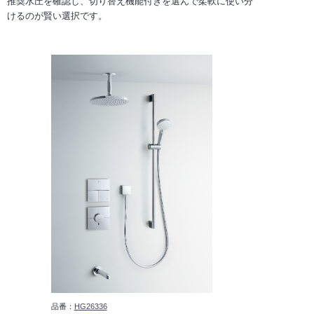
推奨水圧を確認し、切り替え機能付きを選んで柔軟に使い分
けるのが賢い選択です。
品番：
HG26336