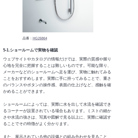
品番：
HG26864
5-1.ショールームで実物を確認
ウェブサイトやカタログの情報だけでは、実際の質感や握り
心地を完全に把握することは難しいものです。可能な限り、
メーカーなどのショールームへ足を運び、実物に触れてみる
ことをおすすめします。実際に手に持ってみることで、重さ
のバランスやボタンの操作感、表面の仕上げなど、感触を確
かめることができます。
ショールームによっては、実際に水を出して水流を確認でき
るコーナーが設置されている場合もあります。ミストの細か
さや水流の強さは、写真や図解で見る以上に、実際に確認す
ることでその特徴がよく分かります。
また、展示されている他の設備との組み合わせを見ること