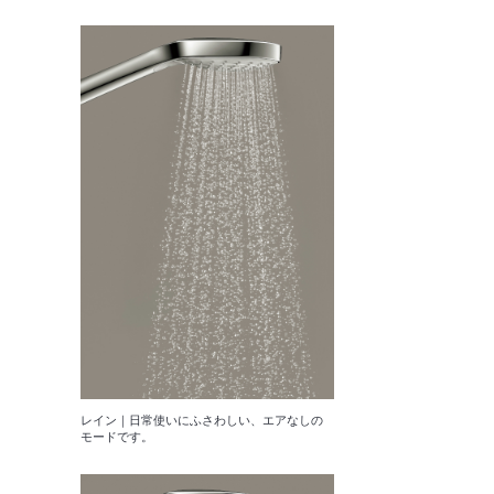
レイン｜日常使いにふさわしい、エアなしの
モードです。