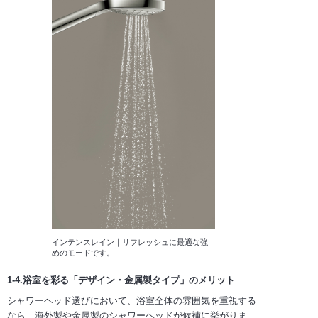
インテンスレイン｜リフレッシュに最適な強
めのモードです。
1-4.浴室を彩る「デザイン・金属製タイプ」のメリット
シャワーヘッド選びにおいて、浴室全体の雰囲気を重視する
なら、海外製や金属製のシャワーヘッドが候補に挙がりま