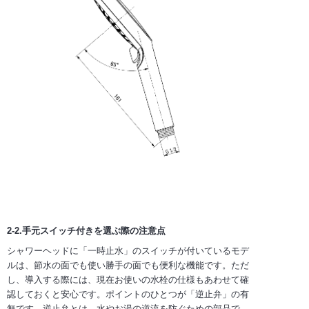
2-2.手元スイッチ付きを選ぶ際の注意点
シャワーヘッドに「一時止水」のスイッチが付いているモデ
ルは、節水の面でも使い勝手の面でも便利な機能です。ただ
し、導入する際には、現在お使いの水栓の仕様もあわせて確
認しておくと安心です。ポイントのひとつが「逆止弁」の有
無です。逆止弁とは、水やお湯の逆流を防ぐための部品で、