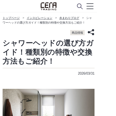
トップページ
インスピレーション
水まわりブログ
シャ
ワーヘッドの選び方ガイド！種類別の特徴や交換方法もご紹介！
商品情報
シャワーヘッドの選び方ガ
イド！種類別の特徴や交換
方法もご紹介！
2026/03/31