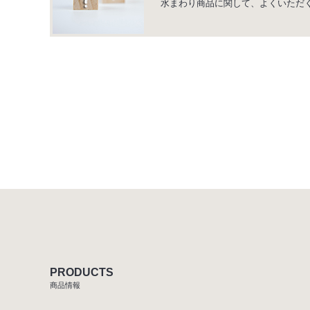
水まわり商品に関して、よくいただ
PRODUCTS
商品情報