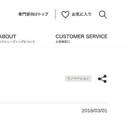
リノベーション
2016/03/01