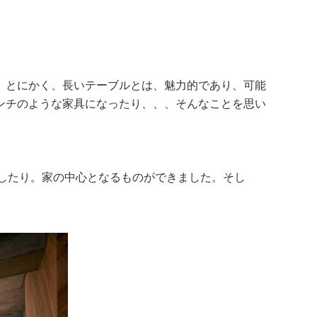
。とにかく、長いテーブルとは、魅力的であり、可能
ンチのような家具になったり、、、そんなことを思い
きしたり。家の中心となるものができました。そし