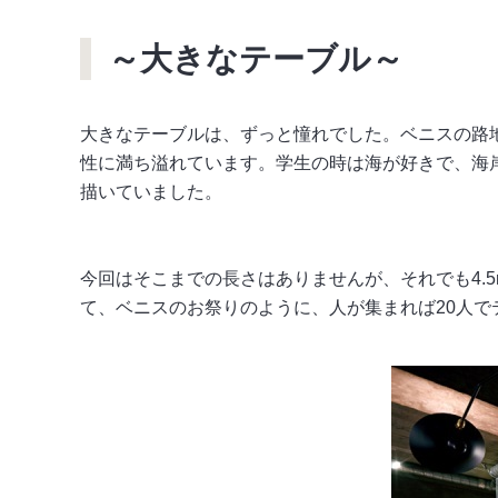
～大きなテーブル～
大きなテーブルは、ずっと憧れでした。ベニスの路
性に満ち溢れています。学生の時は海が好きで、海
描いていました。
今回はそこまでの長さはありませんが、それでも4.
て、ベニスのお祭りのように、人が集まれば20人で