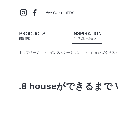
トップページ
インスピレーション
住まいづくりス
.8 houseができるまで V