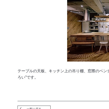
テーブルの天板、キッチン上の吊り棚、窓際のベン
ろい”です。
一覧に戻る