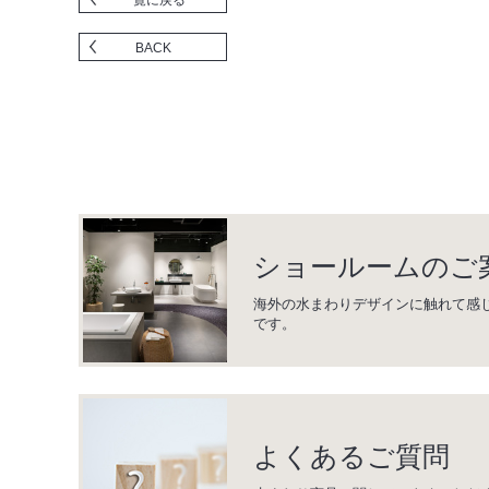
BACK
ショールームのご
海外の水まわりデザインに触れて感
です。
よくあるご質問