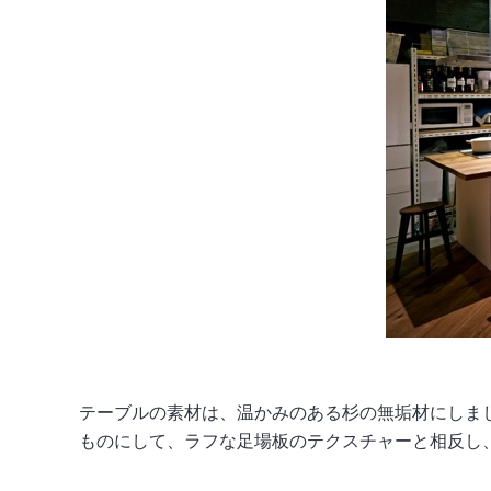
テーブルの素材は、温かみのある杉の無垢材にしま
ものにして、ラフな足場板のテクスチャーと相反し