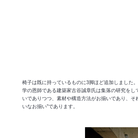
椅子は既に持っているものに3脚ほど追加しました
学の恩師である建築家古谷誠章氏は集落の研究をし
いでありつつ、素材や構造方法がお揃いであり、そ
いなお揃い”であります。