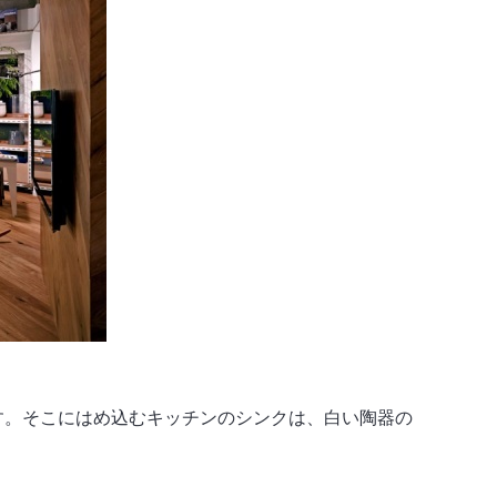
す。そこにはめ込むキッチンのシンクは、白い陶器の