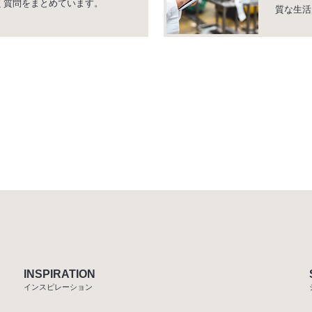
く質問をまとめています。
質な生活
INSPIRATION
インスピレーション