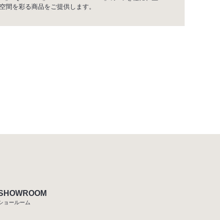
空間を彩る商品をご提供します。
SHOWROOM
ショールーム