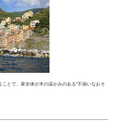
ることで、家全体が木の温かみのある“不揃いなおそ