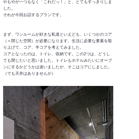
やもやが一つもなく「これだっ！」と、とてもすっきりしま
した。
それが今回お話するプランです。
まず、ワンルームが好きな私達といえども、いくつかのコア
（＝閉じた空間）が必要になります。生活に必要な要素を取
り上げて、コア、半コアを考えてみました。
コアとなったのは、トイレ、収納です。この2つは、どうし
ても閉じたいと思いました。トイレもホテルみたいにオープ
ンにするかどうかは迷いましたが、そこはコアにしました。
（でも天井はありませんが）