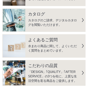
カタログ
カタログのご請求、デジタルカタロ
グを閲覧いただけます。
よくあるご質問
水まわり商品に関して、よくいただ
く質問をまとめています。
こだわりの品質
「DESIGN」｢QUALITY」｢AFTER
SERVICE」の3つを柱に、上質な生
活空間を彩る商品をご提供します。