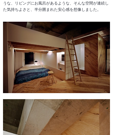
うな、リビングにお風呂があるような、そんな空間が連続し
た気持ちよさと、半分囲まれた安心感を想像しました。