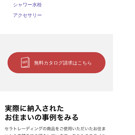
シャワー水栓
アクセサリー
無料カタログ請求はこちら