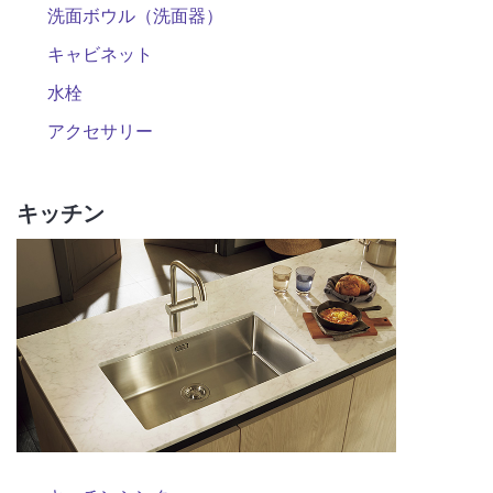
洗面ボウル（洗面器）
キャビネット
水栓
アクセサリー
キッチン