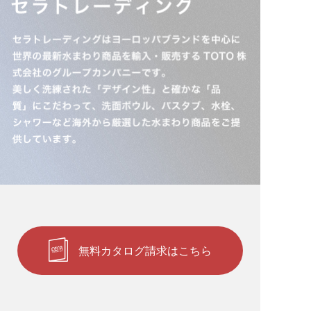
無料カタログ請求はこちら