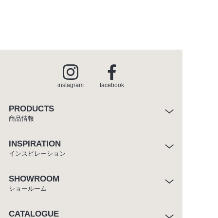
instagram
facebook
PRODUCTS
商品情報
INSPIRATION
インスピレーション
SHOWROOM
ショールーム
CATALOGUE