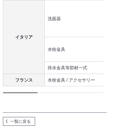
洗面器
イタリア
水栓金具
排水金具等部材一式
フランス
水栓金具 / アクセサリー
一覧に戻る