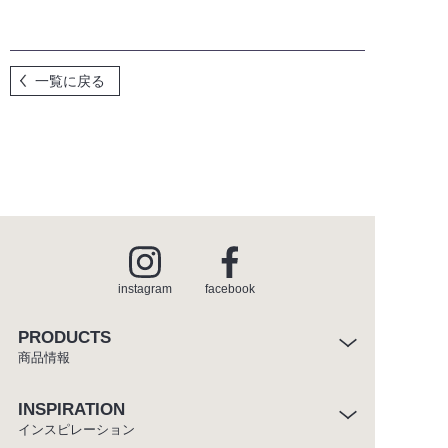
お問い合わせ
メンテナンスのご依頼
一覧に戻る
メンテナンスパーツショップ
for SUPPLIERS
instagram
facebook
instagram
facebook
PRODUCTS
商品情報
INSPIRATION
インスピレーション