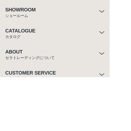
SHOWROOM
ショールーム
CATALOGUE
カタログ
ABOUT
セラトレーディングについて
CUSTOMER SERVICE
お客様窓口
ご利用条件
プライバシーポリシー
サイトマップ