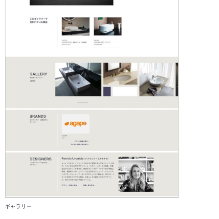
ギャラリー