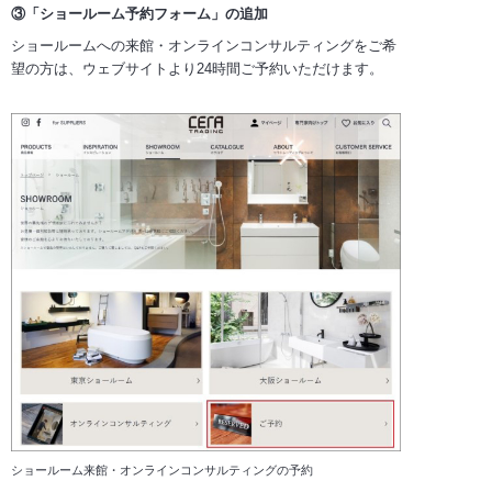
③「ショールーム予約フォーム」の追加
ショールームへの来館・オンラインコンサルティングをご希
望の方は、ウェブサイトより24時間ご予約いただけます。
ショールーム来館・オンラインコンサルティングの予約