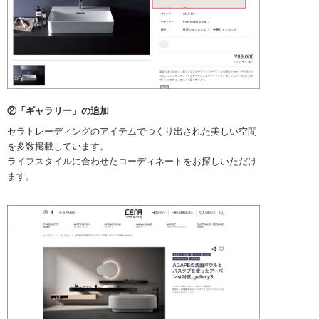
②「ギャラリー」の追加
セラトレーディングのアイテムでつくり出された美しい空間
を多数掲載しています。
ライフスタイルに合わせたコーディネートをお探しいただけ
ます。