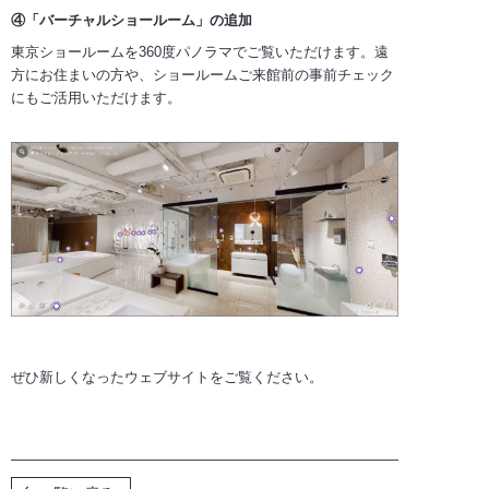
④「バーチャルショールーム」の追加
東京ショールームを360度パノラマでご覧いただけます。遠
方にお住まいの方や、ショールームご来館前の事前チェック
にもご活用いただけます。
ぜひ新しくなったウェブサイトをご覧ください。