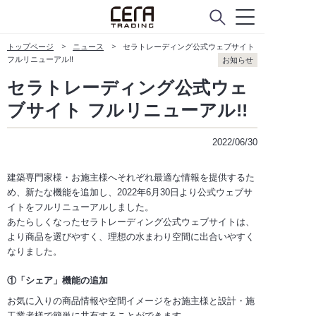
トップページ
ニュース
セラトレーディング公式ウェブサイト
フルリニューアル!!
お知らせ
セラトレーディング公式ウェ
ブサイト フルリニューアル!!
2022/06/30
建築専門家様・お施主様へそれぞれ最適な情報を提供するた
め、新たな機能を追加し、2022年6月30日より公式ウェブサ
イトをフルリニューアルしました。
あたらしくなったセラトレーディング公式ウェブサイトは、
より商品を選びやすく、理想の水まわり空間に出合いやすく
なりました。
①「シェア」機能の追加
お気に入りの商品情報や空間イメージをお施主様と設計・施
工業者様で簡単に共有することができます。