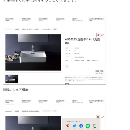
情報のシェア機能