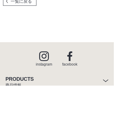
一覧に戻る
instagram
facebook
PRODUCTS
商品情報
INSPIRATION
インスピレーション
SHOWROOM
ショールーム