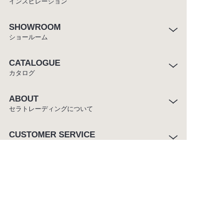
インスピレーション
SHOWROOM
ショールーム
CATALOGUE
カタログ
ABOUT
セラトレーディングについて
CUSTOMER SERVICE
お客様窓口
ご利用条件
プライバシーポリシー
サイトマップ