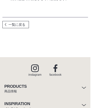
メンテナンスのご依頼
メンテナンスパーツショップ
一覧に戻る
for SUPPLIERS
instagram
facebook
instagram
facebook
PRODUCTS
商品情報
INSPIRATION