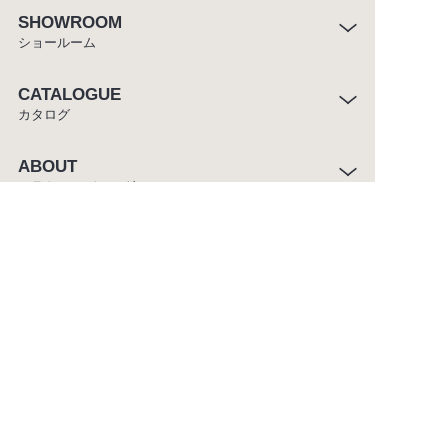
SHOWROOM
ショールーム
CATALOGUE
カタログ
ABOUT
セラトレーディングについて
CUSTOMER SERVICE
お客様窓口
ご利用条件
プライバシーポリシー
サイトマップ