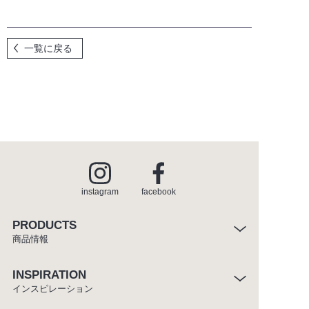
一覧に戻る
instagram
facebook
PRODUCTS
商品情報
INSPIRATION
インスピレーション