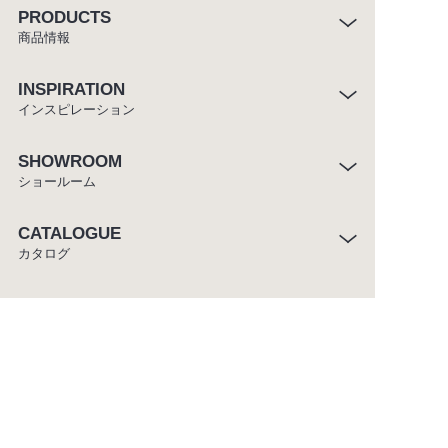
PRODUCTS
商品情報
INSPIRATION
インスピレーション
SHOWROOM
ショールーム
CATALOGUE
カタログ
ABOUT
セラトレーディングについて
CUSTOMER SERVICE
お客様窓口