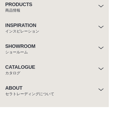
PRODUCTS
商品情報
INSPIRATION
インスピレーション
SHOWROOM
ショールーム
CATALOGUE
カタログ
ABOUT
セラトレーディングについて
CUSTOMER SERVICE
お客様窓口