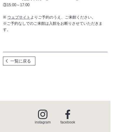
③15:00～17:00
※
ウェブサイト
よりご予約のうえ、ご来館ください。
for SUPPLIERS
※ご予約なしでのご来館は入館をお断りさせていただきま
す。
instagram
facebook
一覧に戻る
instagram
facebook