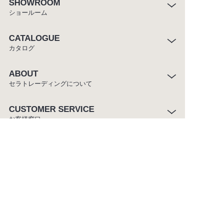
SHOWROOM
ショールーム
CATALOGUE
カタログ
ABOUT
セラトレーディングについて
CUSTOMER SERVICE
お客様窓口
ご利用条件
プライバシーポリシー
サイトマップ
Copyright ©CERA TRADING LTD. All rights reserved.