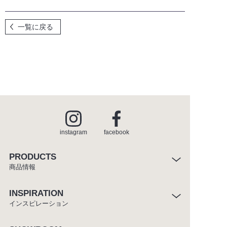
お問い合わせ
一覧に戻る
メンテナンスのご依頼
メンテナンスパーツショップ
for SUPPLIERS
instagram
facebook
PRODUCTS
商品情報
instagram
facebook
INSPIRATION
インスピレーション