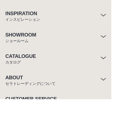
INSPIRATION
インスピレーション
SHOWROOM
ショールーム
CATALOGUE
カタログ
ABOUT
セラトレーディングについて
CUSTOMER SERVICE
お客様窓口
ご利用条件
プライバシーポリシー