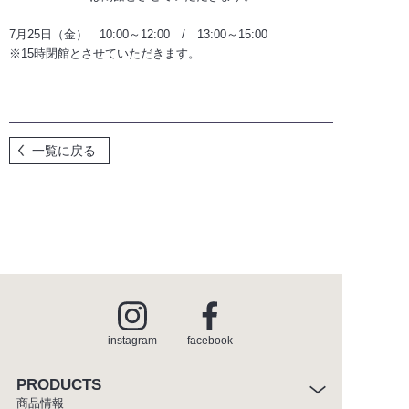
メンテナンスパーツショップ
7月25日（金） 10:00～12:00 / 13:00～15:00
※15時閉館とさせていただきます。
for SUPPLIERS
一覧に戻る
instagram
facebook
instagram
facebook
PRODUCTS
商品情報