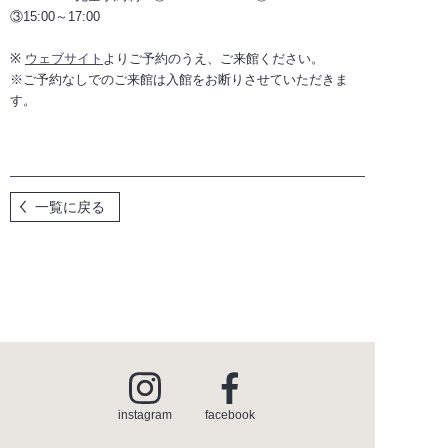
③15:00～17:00
※
ウェブサイト
よりご予約のうえ、ご来館ください。
for SUPPLIERS
※ご予約なしでのご来館は入館をお断りさせていただきま
す。
instagram
facebook
一覧に戻る
instagram
facebook