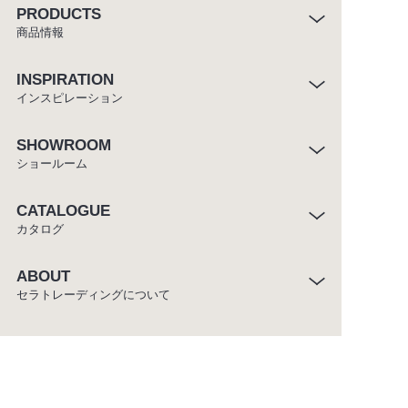
PRODUCTS
商品情報
INSPIRATION
インスピレーション
SHOWROOM
ショールーム
CATALOGUE
カタログ
ABOUT
セラトレーディングについて
CUSTOMER SERVICE
お客様窓口