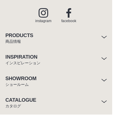
instagram
facebook
PRODUCTS
商品情報
INSPIRATION
インスピレーション
SHOWROOM
ショールーム
CATALOGUE
カタログ
ABOUT
セラトレーディングについて