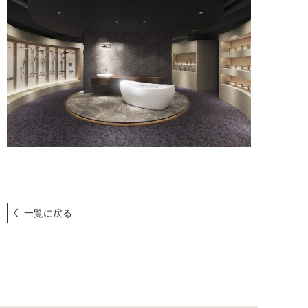
一覧に戻る