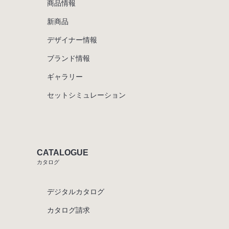
商品情報
新商品
デザイナー情報
ブランド情報
ギャラリー
セットシミュレーション
CATALOGUE
カタログ
デジタルカタログ
カタログ請求