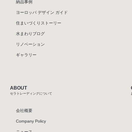
納品事例
ヨーロッパ デザイン ガイド
住まいづくりストーリー
水まわりブログ
リノベーション
ギャラリー
ABOUT
セラトレーディングについて
会社概要
Company Policy
ニュース