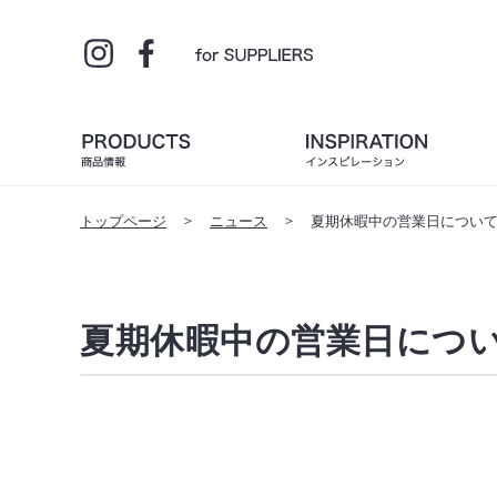
トップページ
ニュース
夏期休暇中の営業日につい
夏期休暇中の営業日につ