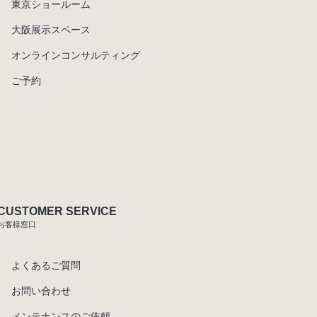
東京ショールーム
大阪展示スペース
オンラインコンサルティング
ご予約
CUSTOMER SERVICE
お客様窓口
よくあるご質問
お問い合わせ
メンテナンスのご依頼