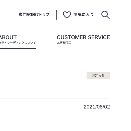
お知らせ
2021/08/02