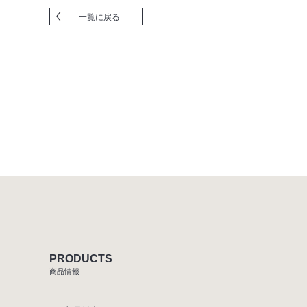
一覧に戻る
PRODUCTS
商品情報