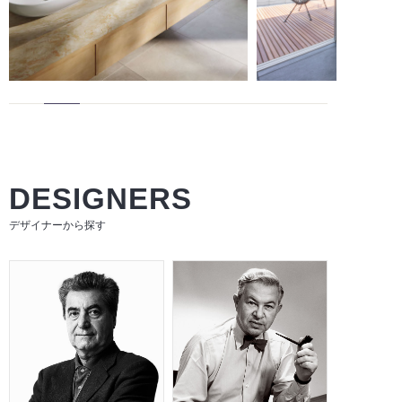
DESIGNERS
デザイナーから探す