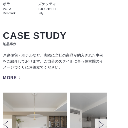
ボラ
ズケッティ
VOLA
ZUCCHETTI
Denmark
Italy
CASE STUDY
納品事例
戸建住宅・ホテルなど、実際に当社の商品が納入された事例
をご紹介しております。ご自分のスタイルに合う住空間のイ
メージづくりにお役立てください。
MORE