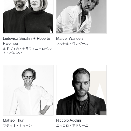
Ludovica Serafini + Roberto
Marcel Wanders
Palomba
マルセル・ワンダース
ルドヴィカ・セラフィニ + ロベル
ト・パロンバ
Matteo Thun
Niccolò Adolini
マティオ・トゥーン
ニッコロ・アドリーニ