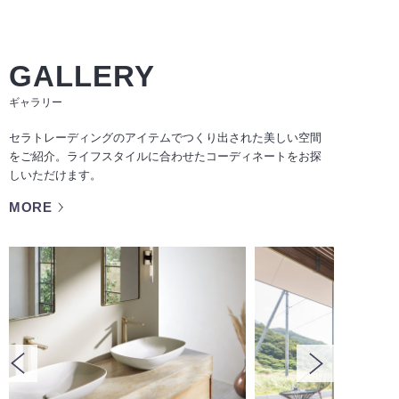
GALLERY
ギャラリー
セラトレーディングのアイテムでつくり出された美しい空間
をご紹介。ライフスタイルに合わせたコーディネートをお探
しいただけます。
MORE