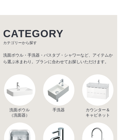
CATEGORY
カテゴリーから探す
洗面ボウル・手洗器・バスタブ・シャワーなど、アイテムか
ら選ぶ水まわり。プランに合わせてお探しいただけます。
洗面ボウル
手洗器
カウンター＆
（洗面器）
キャビネット