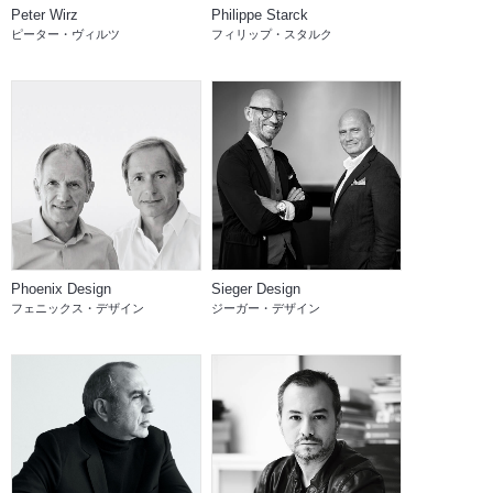
Peter Wirz
Philippe Starck
ピーター・ヴィルツ
フィリップ・スタルク
Phoenix Design
Sieger Design
フェニックス・デザイン
ジーガー・デザイン