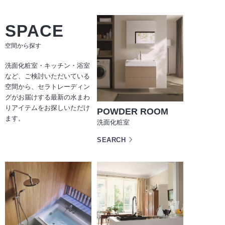
SPACE
空間から探す
洗面化粧室・キッチン・浴室
など、ご検討いただいている
空間から、セラトレーディン
グがお届けする最新の水まわ
りアイテムをお探しいただけ
POWDER ROOM
ます。
洗面化粧室
SEARCH