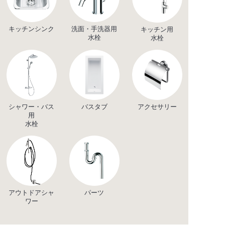
キッチンシンク
洗面・手洗器用
キッチン用
水栓
水栓
シャワー・バス
バスタブ
アクセサリー
用
水栓
アウトドアシャ
パーツ
ワー