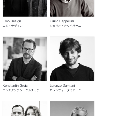
Emo Design
Giulio Cappellini
エモ・デザイン
ジュリオ・カッペリーニ
Konstantin Grcic
Lorenzo Damiani
コンスタンチン・グルチッチ
ロレンツォ・ダミアーニ