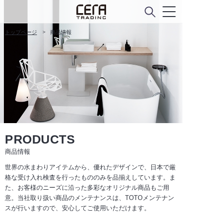
トップページ
商品情報
PRODUCTS
商品情報
世界の水まわりアイテムから、優れたデザインで、日本で厳
格な受け入れ検査を行ったもののみを品揃えしています。ま
た、お客様のニーズに沿った多彩なオリジナル商品もご用
意。当社取り扱い商品のメンテナンスは、TOTOメンテナン
スが行いますので、安心してご使用いただけます。