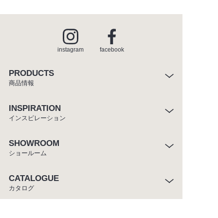
instagram
facebook
PRODUCTS
商品情報
INSPIRATION
インスピレーション
SHOWROOM
ショールーム
CATALOGUE
カタログ
ABOUT