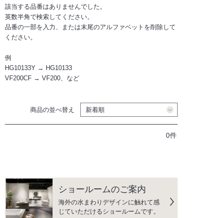
該当する品番はありませんでした。
英数半角で検索してください。
品番の一部を入力、または末尾のアルファベットを削除して
ください。
例
HG10133Y → HG10133
VF200CF → VF200、など
商品の並べ替え
0件
ショールームのご案内
海外の水まわりデザインに触れて感
じていただけるショールームです。