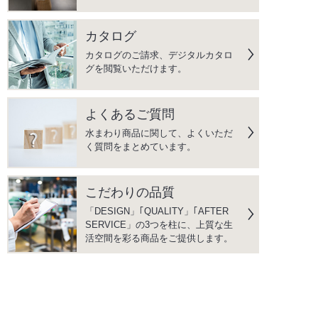
カタログ
カタログのご請求、デジタルカタロ
グを閲覧いただけます。
よくあるご質問
水まわり商品に関して、よくいただ
く質問をまとめています。
こだわりの品質
「DESIGN」｢QUALITY」｢AFTER
SERVICE」の3つを柱に、上質な生
活空間を彩る商品をご提供します。