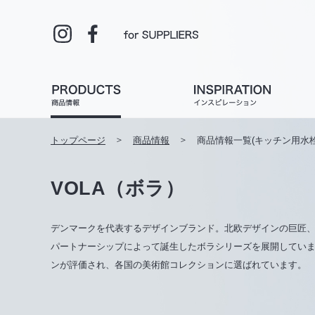
トップページ
商品情報
商品情報一覧(キッチン用水栓
VOLA（ボラ）
デンマークを代表するデザインブランド。北欧デザインの巨匠
パートナーシップによって誕生したボラシリーズを展開してい
ンが評価され、各国の美術館コレクションに選ばれています。