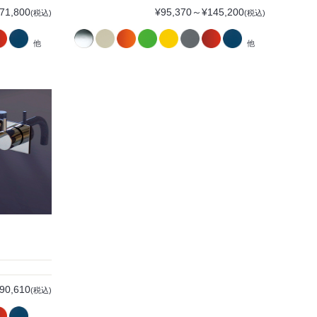
71,800
¥95,370～¥145,200
(税込)
(税込)
他
他
90,610
(税込)