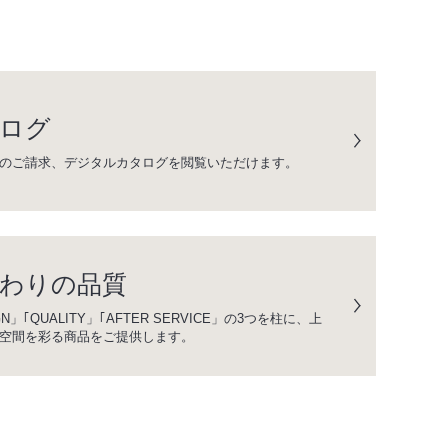
ログ
のご請求、デジタルカタログを閲覧いただけます。
わりの品質
GN」｢QUALITY」｢AFTER SERVICE」の3つを柱に、上
空間を彩る商品をご提供します。