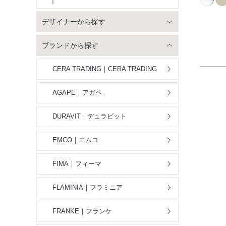
デザイナーから探す
ブランドから探す
CERA TRADING｜CERA TRADING
AGAPE｜アガペ
DURAVIT｜デュラビット
EMCO｜エムコ
FIMA｜フィーマ
FLAMINIA｜フラミニア
FRANKE｜フランケ