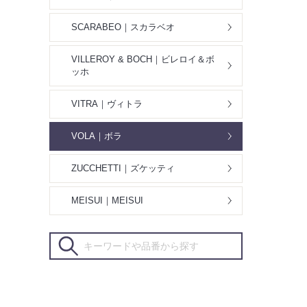
SCARABEO｜スカラベオ
VILLEROY & BOCH｜ビレロイ＆ボ
ッホ
VITRA｜ヴィトラ
VOLA｜ボラ
ZUCCHETTI｜ズケッティ
MEISUI｜MEISUI