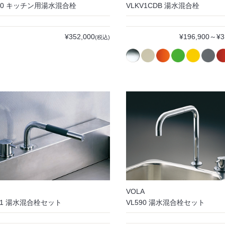
140 キッチン用湯水混合栓
VLKV1CDB 湯水混合栓
¥352,000
¥196,900～¥3
(税込)
VOLA
0T1 湯水混合栓セット
VL590 湯水混合栓セット