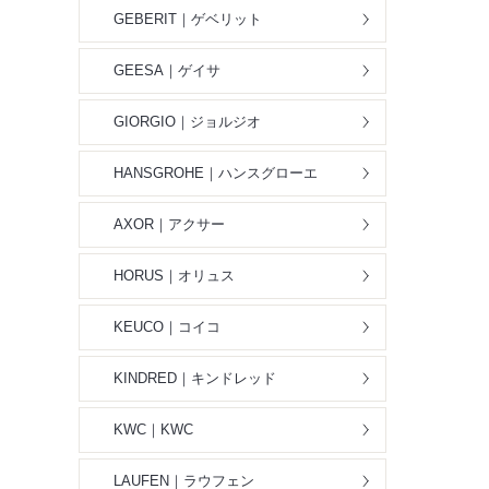
GEBERIT｜ゲベリット
GEESA｜ゲイサ
GIORGIO｜ジョルジオ
HANSGROHE｜ハンスグローエ
AXOR｜アクサー
HORUS｜オリュス
KEUCO｜コイコ
KINDRED｜キンドレッド
KWC｜KWC
LAUFEN｜ラウフェン