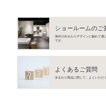
ショールームのご
海外の水まわりデザインに触れて感
です。
よくあるご質問
水まわり商品に関して、よくいただ