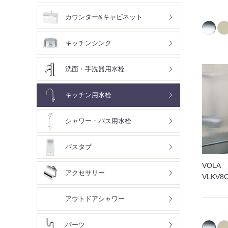
カウンター&キャビネット
キッチンシンク
洗面・手洗器用水栓
キッチン用水栓
シャワー・バス用水栓
バスタブ
VOLA
アクセサリー
VLKV8
アウトドアシャワー
パーツ