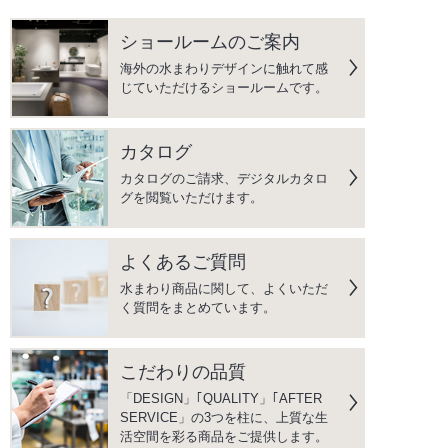
ショールームのご案内
海外の水まわりデザインに触れて感
じていただけるショールームです。
カタログ
カタログのご請求、デジタルカタロ
グを閲覧いただけます。
よくあるご質問
水まわり商品に関して、よくいただ
く質問をまとめています。
こだわりの品質
「DESIGN」｢QUALITY」｢AFTER
SERVICE」の3つを柱に、上質な生
活空間を彩る商品をご提供します。