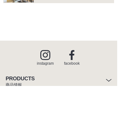
instagram
facebook
PRODUCTS
商品情報
INSPIRATION
インスピレーション
SHOWROOM
ショールーム