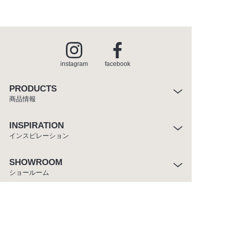
instagram
facebook
PRODUCTS
商品情報
INSPIRATION
インスピレーション
SHOWROOM
ショールーム
CATALOGUE
カタログ