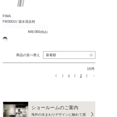
FIMA
FM3001U 湯水混合栓
¥49,060
(税込)
商品の並べ替え
15件
1
2
ショールームのご案内
海外の水まわりデザインに触れて感