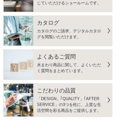
じていただけるショールームです。
カタログ
カタログのご請求、デジタルカタロ
グを閲覧いただけます。
よくあるご質問
水まわり商品に関して、よくいただ
く質問をまとめています。
こだわりの品質
「DESIGN」｢QUALITY」｢AFTER
SERVICE」の3つを柱に、上質な生
活空間を彩る商品をご提供します。