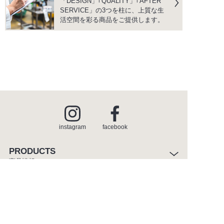
「DESIGN」｢QUALITY」｢AFTER
SERVICE」の3つを柱に、上質な生
活空間を彩る商品をご提供します。
instagram
facebook
PRODUCTS
商品情報
INSPIRATION
インスピレーション
SHOWROOM