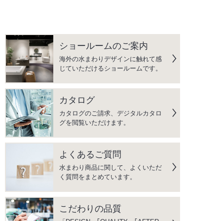
ショールームのご案内
海外の水まわりデザインに触れて感
じていただけるショールームです。
カタログ
カタログのご請求、デジタルカタロ
グを閲覧いただけます。
よくあるご質問
水まわり商品に関して、よくいただ
く質問をまとめています。
こだわりの品質