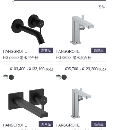
5件
新商品
新商品
HANSGROHE
HANSGROHE
HG73350 湯水混合栓
HG73023 湯水混合栓
¥103,400～¥133,100
¥95,700～¥123,200
(税込)
(税込)
新商品
新商品
HANSGROHE
HANSGROHE