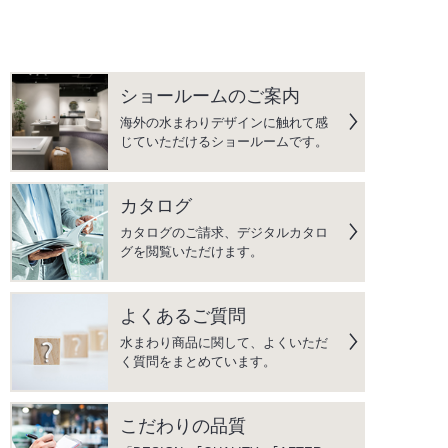
ショールームのご案内
海外の水まわりデザインに触れて感
じていただけるショールームです。
カタログ
カタログのご請求、デジタルカタロ
グを閲覧いただけます。
よくあるご質問
水まわり商品に関して、よくいただ
く質問をまとめています。
こだわりの品質