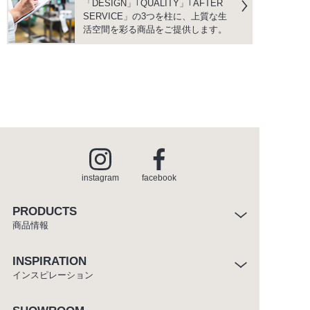
「DESIGN」｢QUALITY」｢AFTER
SERVICE」の3つを柱に、上質な生
活空間を彩る商品をご提供します。
instagram
facebook
PRODUCTS
商品情報
INSPIRATION
インスピレーション